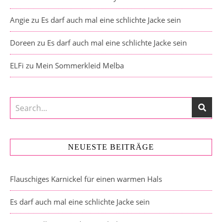
Angie
zu
Es darf auch mal eine schlichte Jacke sein
Doreen
zu
Es darf auch mal eine schlichte Jacke sein
ELFi
zu
Mein Sommerkleid Melba
NEUESTE BEITRÄGE
Flauschiges Karnickel für einen warmen Hals
Es darf auch mal eine schlichte Jacke sein