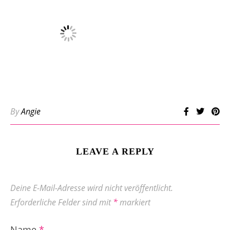
By
Angie
LEAVE A REPLY
Deine E-Mail-Adresse wird nicht veröffentlicht.
Erforderliche Felder sind mit
*
markiert
Name
*