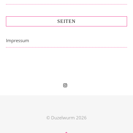
SEITEN
Impressum
© Duzelwurm 2026