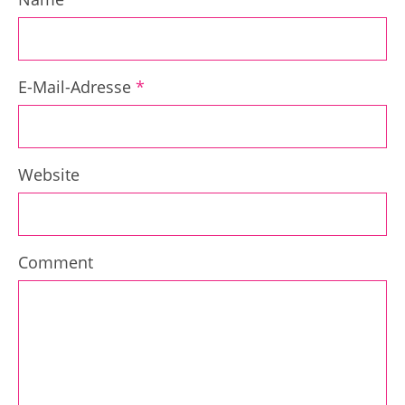
E-Mail-Adresse
*
Website
Comment