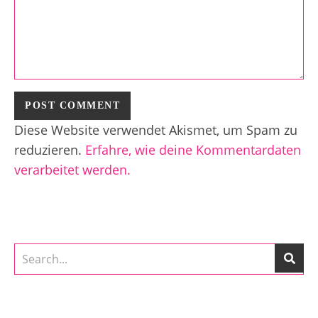
Diese Website verwendet Akismet, um Spam zu
reduzieren.
Erfahre, wie deine Kommentardaten
verarbeitet werden.