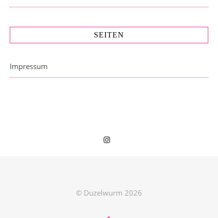
SEITEN
Impressum
© Duzelwurm 2026