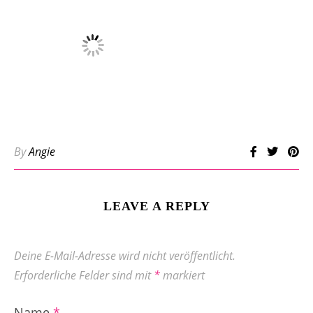
By
Angie
LEAVE A REPLY
Deine E-Mail-Adresse wird nicht veröffentlicht.
Erforderliche Felder sind mit
*
markiert
Name
*