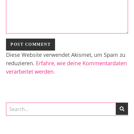
Diese Website verwendet Akismet, um Spam zu
reduzieren.
Erfahre, wie deine Kommentardaten
verarbeitet werden.