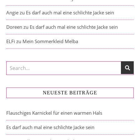
Angie
zu
Es darf auch mal eine schlichte Jacke sein
Doreen
zu
Es darf auch mal eine schlichte Jacke sein
ELFi
zu
Mein Sommerkleid Melba
NEUESTE BEITRÄGE
Flauschiges Karnickel für einen warmen Hals
Es darf auch mal eine schlichte Jacke sein