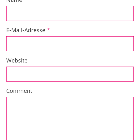
E-Mail-Adresse
*
Website
Comment