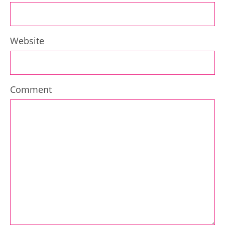
Website
Comment