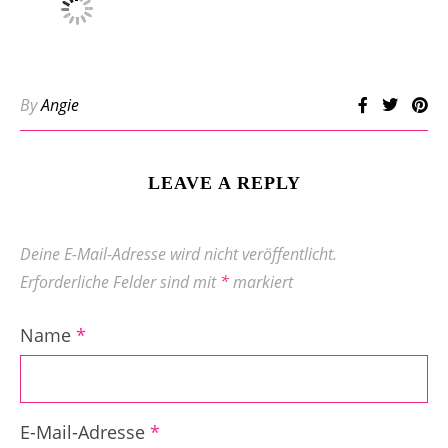
By
Angie
LEAVE A REPLY
Deine E-Mail-Adresse wird nicht veröffentlicht.
Erforderliche Felder sind mit
*
markiert
Name
*
E-Mail-Adresse
*