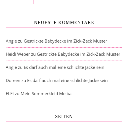
NEUESTE KOMMENTARE
Angie
zu
Gestrickte Babydecke im Zick-Zack Muster
Heidi Weber
zu
Gestrickte Babydecke im Zick-Zack Muster
Angie
zu
Es darf auch mal eine schlichte Jacke sein
Doreen
zu
Es darf auch mal eine schlichte Jacke sein
ELFi
zu
Mein Sommerkleid Melba
SEITEN