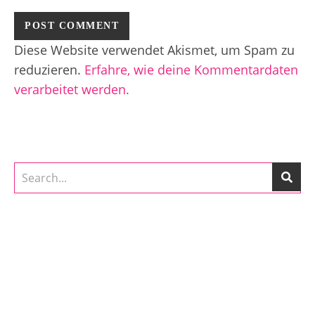
Diese Website verwendet Akismet, um Spam zu
reduzieren.
Erfahre, wie deine Kommentardaten
verarbeitet werden.