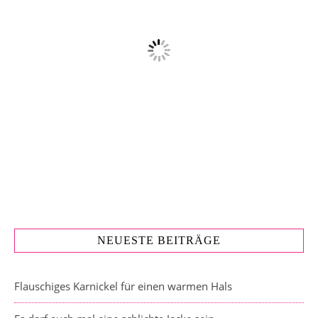
NEUESTE BEITRÄGE
Flauschiges Karnickel für einen warmen Hals