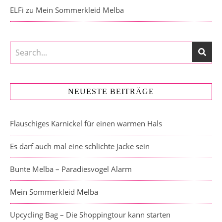
ELFi
zu
Mein Sommerkleid Melba
NEUESTE BEITRÄGE
Flauschiges Karnickel für einen warmen Hals
Es darf auch mal eine schlichte Jacke sein
Bunte Melba – Paradiesvogel Alarm
Mein Sommerkleid Melba
Upcycling Bag – Die Shoppingtour kann starten