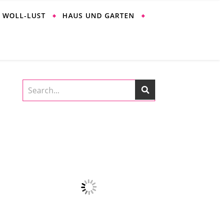
WOLL-LUST
HAUS UND GARTEN