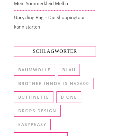
Mein Sommerkleid Melba
Upcycling Bag – Die Shoppingtour
kann starten
SCHLAGWÖRTER
BAUMWOLLE
BLAU
BROTHER INNOV-IS NV2600
BUTTINETTE
DIONE
DROPS DESIGN
EASYPEASY