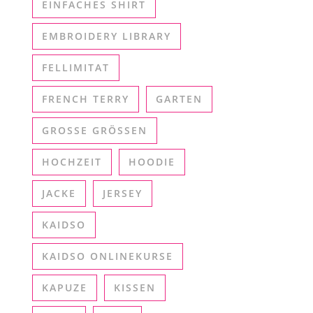
EINFACHES SHIRT
EMBROIDERY LIBRARY
FELLIMITAT
FRENCH TERRY
GARTEN
GROSSE GRÖSSEN
HOCHZEIT
HOODIE
JACKE
JERSEY
KAIDSO
KAIDSO ONLINEKURSE
KAPUZE
KISSEN