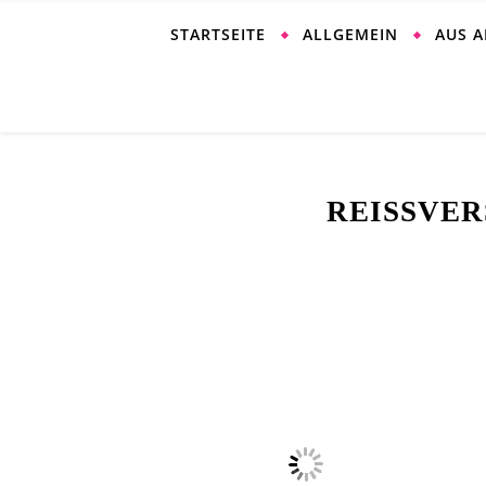
STARTSEITE
ALLGEMEIN
AUS 
REISSVER