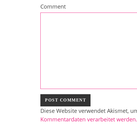
Comment
Diese Website verwendet Akismet, u
Kommentardaten verarbeitet werden