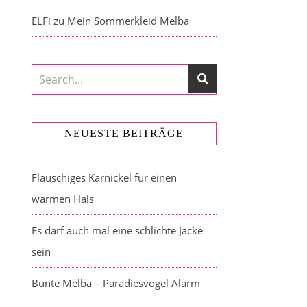
ELFi
zu
Mein Sommerkleid Melba
NEUESTE BEITRÄGE
Flauschiges Karnickel für einen
warmen Hals
Es darf auch mal eine schlichte Jacke
sein
Bunte Melba – Paradiesvogel Alarm