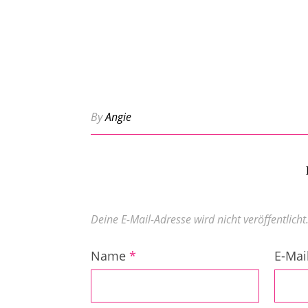
By
Angie
Deine E-Mail-Adresse wird nicht veröffentlicht
Name
*
E-Mai