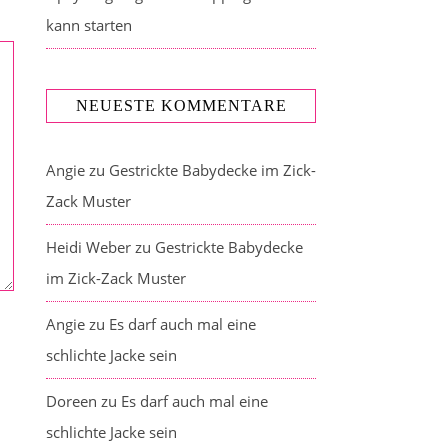
kann starten
NEUESTE KOMMENTARE
Angie
zu
Gestrickte Babydecke im Zick-
Zack Muster
Heidi Weber
zu
Gestrickte Babydecke
im Zick-Zack Muster
Angie
zu
Es darf auch mal eine
schlichte Jacke sein
Doreen
zu
Es darf auch mal eine
schlichte Jacke sein