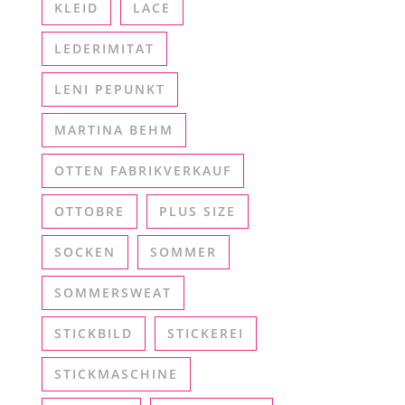
KLEID
LACE
LEDERIMITAT
LENI PEPUNKT
MARTINA BEHM
OTTEN FABRIKVERKAUF
OTTOBRE
PLUS SIZE
SOCKEN
SOMMER
SOMMERSWEAT
STICKBILD
STICKEREI
STICKMASCHINE