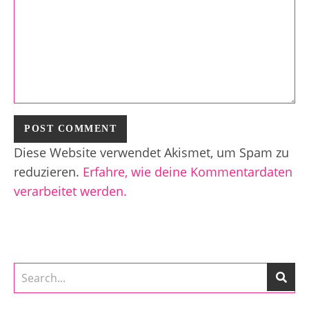
Diese Website verwendet Akismet, um Spam zu
reduzieren.
Erfahre, wie deine Kommentardaten
verarbeitet werden.