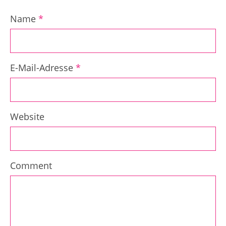
Name
*
E-Mail-Adresse
*
Website
Comment