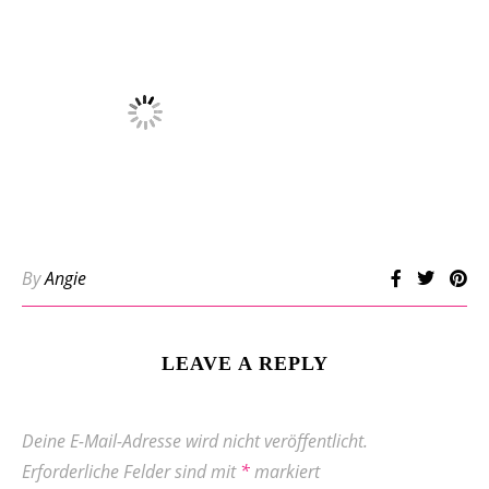
By
Angie
LEAVE A REPLY
Deine E-Mail-Adresse wird nicht veröffentlicht.
Erforderliche Felder sind mit
*
markiert