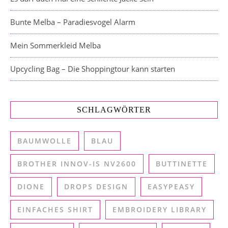
Bunte Melba – Paradiesvogel Alarm
Mein Sommerkleid Melba
Upcycling Bag – Die Shoppingtour kann starten
SCHLAGWÖRTER
BAUMWOLLE
BLAU
BROTHER INNOV-IS NV2600
BUTTINETTE
DIONE
DROPS DESIGN
EASYPEASY
EINFACHES SHIRT
EMBROIDERY LIBRARY