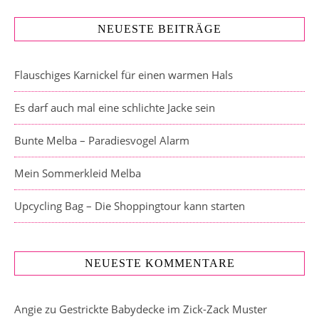
NEUESTE BEITRÄGE
Flauschiges Karnickel für einen warmen Hals
Es darf auch mal eine schlichte Jacke sein
Bunte Melba – Paradiesvogel Alarm
Mein Sommerkleid Melba
Upcycling Bag – Die Shoppingtour kann starten
NEUESTE KOMMENTARE
Angie
zu
Gestrickte Babydecke im Zick-Zack Muster