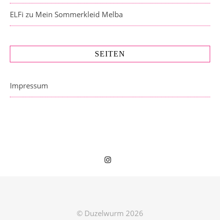
ELFi
zu
Mein Sommerkleid Melba
SEITEN
Impressum
© Duzelwurm 2026