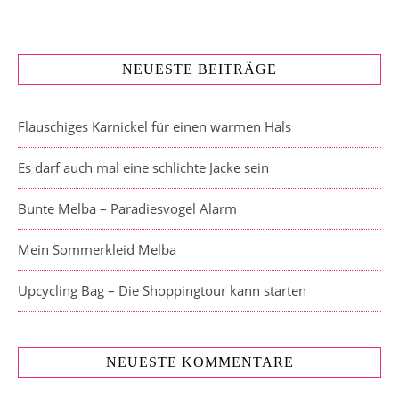
NEUESTE BEITRÄGE
Flauschiges Karnickel für einen warmen Hals
Es darf auch mal eine schlichte Jacke sein
Bunte Melba – Paradiesvogel Alarm
Mein Sommerkleid Melba
Upcycling Bag – Die Shoppingtour kann starten
NEUESTE KOMMENTARE