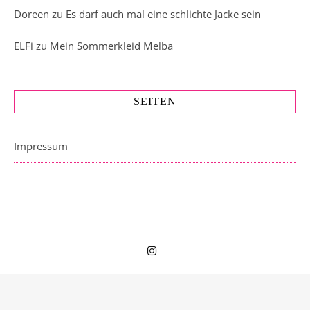
Doreen
zu
Es darf auch mal eine schlichte Jacke sein
ELFi
zu
Mein Sommerkleid Melba
SEITEN
Impressum