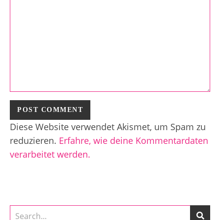
Diese Website verwendet Akismet, um Spam zu
reduzieren.
Erfahre, wie deine Kommentardaten
verarbeitet werden.