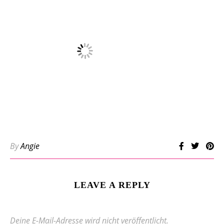
By
Angie
LEAVE A REPLY
Deine E-Mail-Adresse wird nicht veröffentlicht.