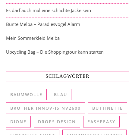
Es darf auch mal eine schlichte Jacke sein
Bunte Melba – Paradiesvogel Alarm
Mein Sommerkleid Melba
Upcycling Bag – Die Shoppingtour kann starten
SCHLAGWÖRTER
BAUMWOLLE
BLAU
BROTHER INNOV-IS NV2600
BUTTINETTE
DIONE
DROPS DESIGN
EASYPEASY