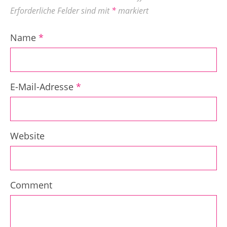
Erforderliche Felder sind mit
*
markiert
Name
*
E-Mail-Adresse
*
Website
Comment