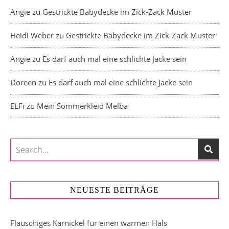
Angie
zu
Gestrickte Babydecke im Zick-Zack Muster
Heidi Weber
zu
Gestrickte Babydecke im Zick-Zack Muster
Angie
zu
Es darf auch mal eine schlichte Jacke sein
Doreen
zu
Es darf auch mal eine schlichte Jacke sein
ELFi
zu
Mein Sommerkleid Melba
NEUESTE BEITRÄGE
Flauschiges Karnickel für einen warmen Hals