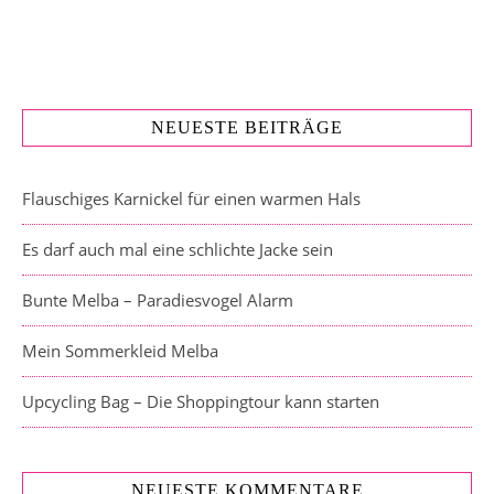
NEUESTE BEITRÄGE
Flauschiges Karnickel für einen warmen Hals
Es darf auch mal eine schlichte Jacke sein
Bunte Melba – Paradiesvogel Alarm
Mein Sommerkleid Melba
Upcycling Bag – Die Shoppingtour kann starten
NEUESTE KOMMENTARE