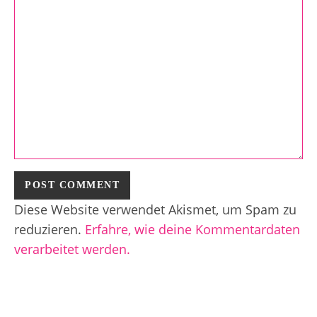
Diese Website verwendet Akismet, um Spam zu
reduzieren.
Erfahre, wie deine Kommentardaten
verarbeitet werden.