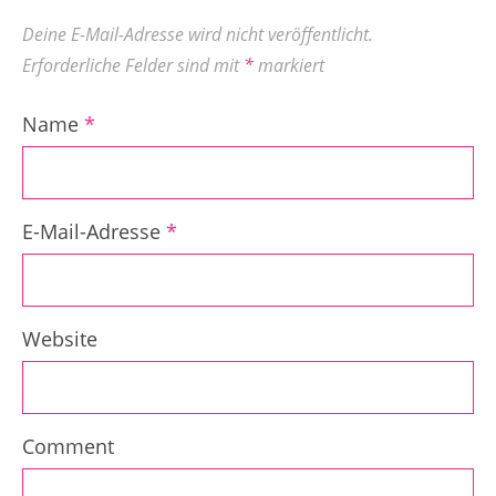
Deine E-Mail-Adresse wird nicht veröffentlicht.
Erforderliche Felder sind mit
*
markiert
Name
*
E-Mail-Adresse
*
Website
Comment