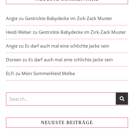
Angie
zu
Gestrickte Babydecke im Zick-Zack Muster
Heidi Weber
zu
Gestrickte Babydecke im Zick-Zack Muster
Angie
zu
Es darf auch mal eine schlichte Jacke sein
Doreen
zu
Es darf auch mal eine schlichte Jacke sein
ELFi
zu
Mein Sommerkleid Melba
NEUESTE BEITRÄGE