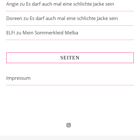
Angie
zu
Es darf auch mal eine schlichte Jacke sein
Doreen
zu
Es darf auch mal eine schlichte Jacke sein
ELFi
zu
Mein Sommerkleid Melba
SEITEN
Impressum