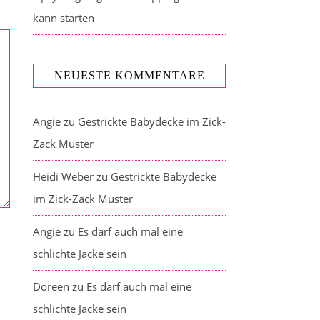
kann starten
NEUESTE KOMMENTARE
Angie
zu
Gestrickte Babydecke im Zick-
Zack Muster
Heidi Weber
zu
Gestrickte Babydecke
im Zick-Zack Muster
Angie
zu
Es darf auch mal eine
schlichte Jacke sein
Doreen
zu
Es darf auch mal eine
schlichte Jacke sein