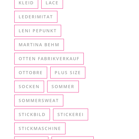
KLEID
LACE
LEDERIMITAT
LENI PEPUNKT
MARTINA BEHM
OTTEN FABRIKVERKAUF
OTTOBRE
PLUS SIZE
SOCKEN
SOMMER
SOMMERSWEAT
STICKBILD
STICKEREI
STICKMASCHINE