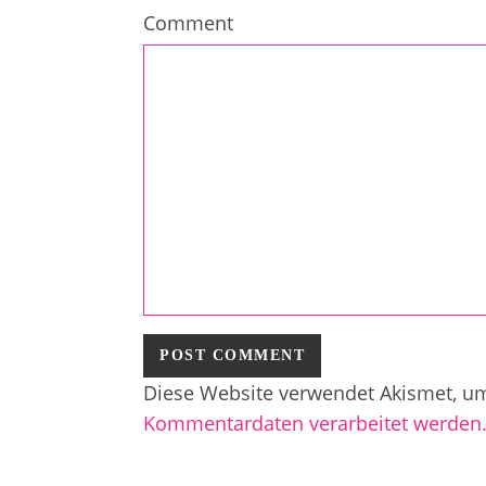
Comment
Diese Website verwendet Akismet, u
Kommentardaten verarbeitet werden