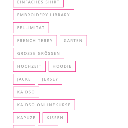
EINFACHES SHIRT
EMBROIDERY LIBRARY
FELLIMITAT
FRENCH TERRY
GARTEN
GROSSE GRÖSSEN
HOCHZEIT
HOODIE
JACKE
JERSEY
KAIDSO
KAIDSO ONLINEKURSE
KAPUZE
KISSEN