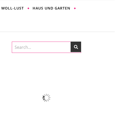
WOLL-LUST
HAUS UND GARTEN