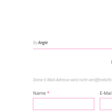
By
Angie
Deine E-Mail-Adresse wird nicht veröffentlicht
Name
*
E-Mai