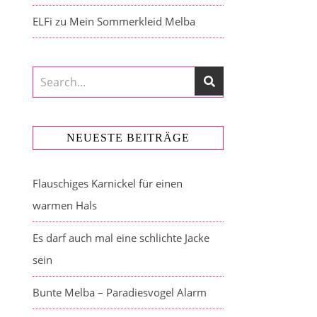
ELFi
zu
Mein Sommerkleid Melba
NEUESTE BEITRÄGE
Flauschiges Karnickel für einen
warmen Hals
Es darf auch mal eine schlichte Jacke
sein
Bunte Melba – Paradiesvogel Alarm