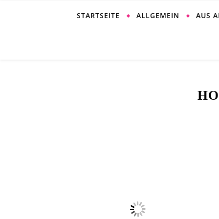
STARTSEITE
ALLGEMEIN
AUS 
HO