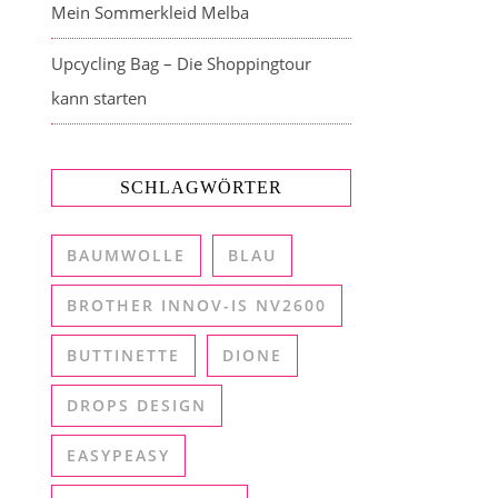
Mein Sommerkleid Melba
Upcycling Bag – Die Shoppingtour
kann starten
SCHLAGWÖRTER
BAUMWOLLE
BLAU
BROTHER INNOV-IS NV2600
BUTTINETTE
DIONE
DROPS DESIGN
EASYPEASY