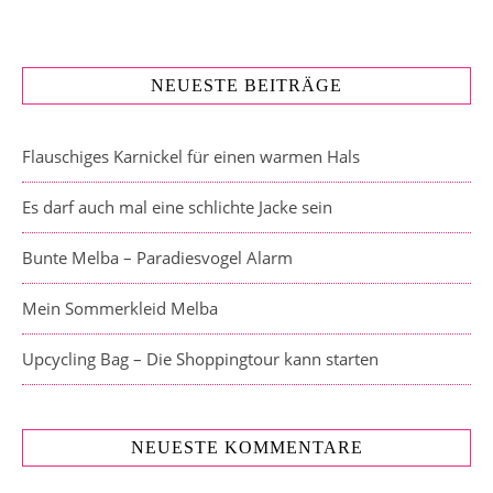
NEUESTE BEITRÄGE
Flauschiges Karnickel für einen warmen Hals
Es darf auch mal eine schlichte Jacke sein
Bunte Melba – Paradiesvogel Alarm
Mein Sommerkleid Melba
Upcycling Bag – Die Shoppingtour kann starten
NEUESTE KOMMENTARE