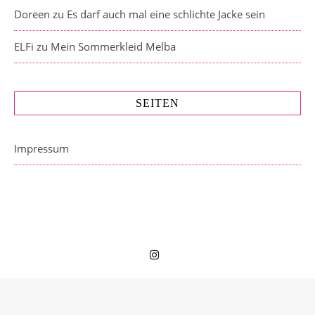
Doreen
zu
Es darf auch mal eine schlichte Jacke sein
ELFi
zu
Mein Sommerkleid Melba
SEITEN
Impressum