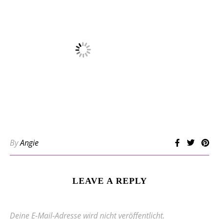
By
Angie
LEAVE A REPLY
Deine E-Mail-Adresse wird nicht veröffentlicht.