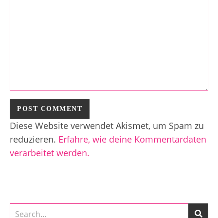
Diese Website verwendet Akismet, um Spam zu
reduzieren.
Erfahre, wie deine Kommentardaten
verarbeitet werden.