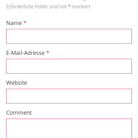
Erforderliche Felder sind mit
*
markiert
Name
*
E-Mail-Adresse
*
Website
Comment