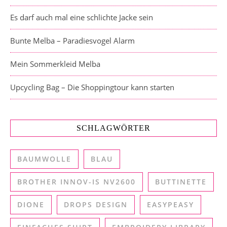
Es darf auch mal eine schlichte Jacke sein
Bunte Melba – Paradiesvogel Alarm
Mein Sommerkleid Melba
Upcycling Bag – Die Shoppingtour kann starten
SCHLAGWÖRTER
BAUMWOLLE
BLAU
BROTHER INNOV-IS NV2600
BUTTINETTE
DIONE
DROPS DESIGN
EASYPEASY