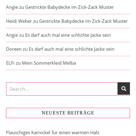
Angie
zu
Gestrickte Babydecke im Zick-Zack Muster
Heidi Weber
zu
Gestrickte Babydecke im Zick-Zack Muster
Angie
zu
Es darf auch mal eine schlichte Jacke sein
Doreen
zu
Es darf auch mal eine schlichte Jacke sein
ELFi
zu
Mein Sommerkleid Melba
NEUESTE BEITRÄGE
Flauschiges Karnickel für einen warmen Hals