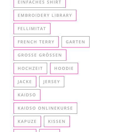
EINFACHES SHIRT
EMBROIDERY LIBRARY
FELLIMITAT
FRENCH TERRY
GARTEN
GROSSE GRÖSSEN
HOCHZEIT
HOODIE
JACKE
JERSEY
KAIDSO
KAIDSO ONLINEKURSE
KAPUZE
KISSEN