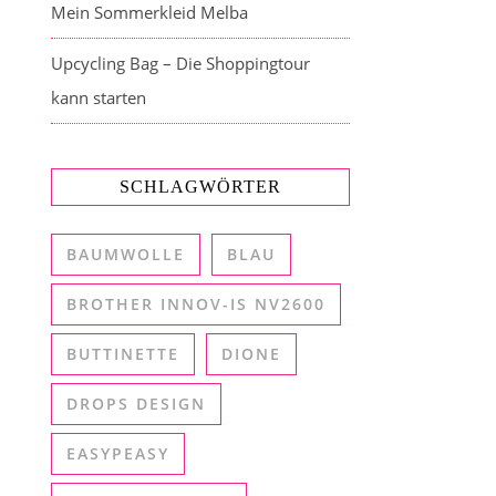
Mein Sommerkleid Melba
Upcycling Bag – Die Shoppingtour
kann starten
SCHLAGWÖRTER
BAUMWOLLE
BLAU
BROTHER INNOV-IS NV2600
BUTTINETTE
DIONE
DROPS DESIGN
EASYPEASY