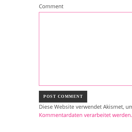
Comment
Diese Website verwendet Akismet, u
Kommentardaten verarbeitet werden