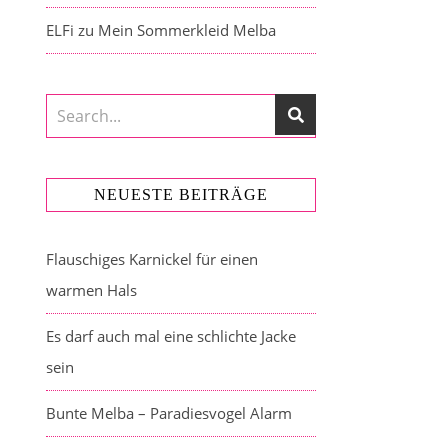
ELFi
zu
Mein Sommerkleid Melba
NEUESTE BEITRÄGE
Flauschiges Karnickel für einen
warmen Hals
Es darf auch mal eine schlichte Jacke
sein
Bunte Melba – Paradiesvogel Alarm