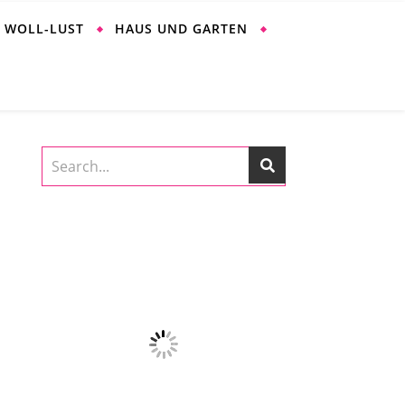
WOLL-LUST
HAUS UND GARTEN