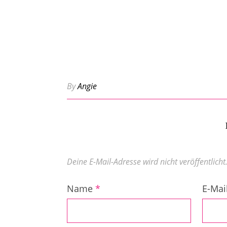
By
Angie
Deine E-Mail-Adresse wird nicht veröffentlicht
Name
*
E-Mai