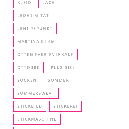
KLEID
LACE
LEDERIMITAT
LENI PEPUNKT
MARTINA BEHM
OTTEN FABRIKVERKAUF
OTTOBRE
PLUS SIZE
SOCKEN
SOMMER
SOMMERSWEAT
STICKBILD
STICKEREI
STICKMASCHINE