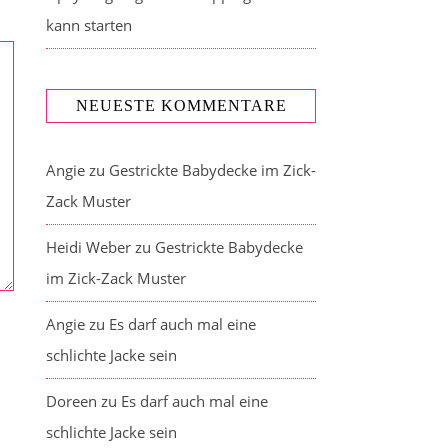
kann starten
NEUESTE KOMMENTARE
Angie
zu
Gestrickte Babydecke im Zick-
Zack Muster
Heidi Weber
zu
Gestrickte Babydecke
im Zick-Zack Muster
Angie
zu
Es darf auch mal eine
schlichte Jacke sein
Doreen
zu
Es darf auch mal eine
schlichte Jacke sein