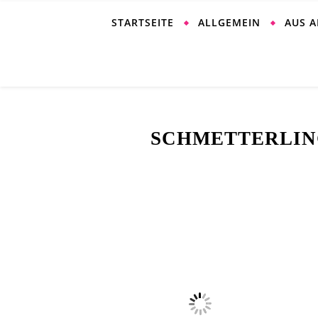
STARTSEITE
ALLGEMEIN
AUS 
SCHMETTERLIN