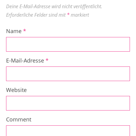
Deine E-Mail-Adresse wird nicht veröffentlicht.
Erforderliche Felder sind mit
*
markiert
Name
*
E-Mail-Adresse
*
Website
Comment