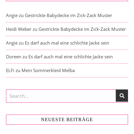
Angie
zu
Gestrickte Babydecke im Zick-Zack Muster
Heidi Weber
zu
Gestrickte Babydecke im Zick-Zack Muster
Angie
zu
Es darf auch mal eine schlichte Jacke sein
Doreen
zu
Es darf auch mal eine schlichte Jacke sein
ELFi
zu
Mein Sommerkleid Melba
NEUESTE BEITRÄGE