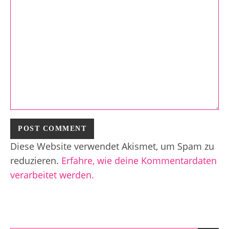
Diese Website verwendet Akismet, um Spam zu
reduzieren.
Erfahre, wie deine Kommentardaten
verarbeitet werden.