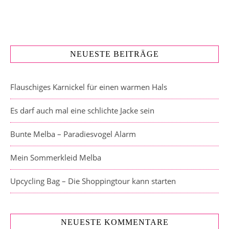
NEUESTE BEITRÄGE
Flauschiges Karnickel für einen warmen Hals
Es darf auch mal eine schlichte Jacke sein
Bunte Melba – Paradiesvogel Alarm
Mein Sommerkleid Melba
Upcycling Bag – Die Shoppingtour kann starten
NEUESTE KOMMENTARE