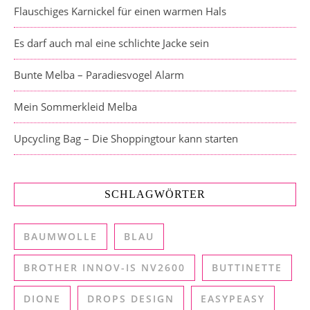
Flauschiges Karnickel für einen warmen Hals
Es darf auch mal eine schlichte Jacke sein
Bunte Melba – Paradiesvogel Alarm
Mein Sommerkleid Melba
Upcycling Bag – Die Shoppingtour kann starten
SCHLAGWÖRTER
BAUMWOLLE
BLAU
BROTHER INNOV-IS NV2600
BUTTINETTE
DIONE
DROPS DESIGN
EASYPEASY