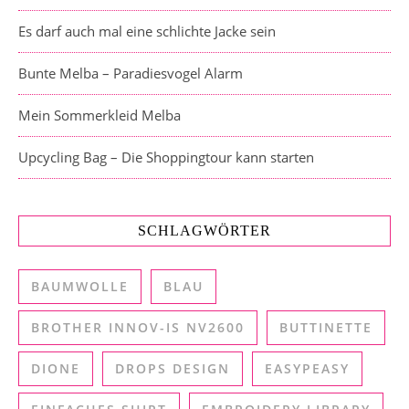
Es darf auch mal eine schlichte Jacke sein
Bunte Melba – Paradiesvogel Alarm
Mein Sommerkleid Melba
Upcycling Bag – Die Shoppingtour kann starten
SCHLAGWÖRTER
BAUMWOLLE
BLAU
BROTHER INNOV-IS NV2600
BUTTINETTE
DIONE
DROPS DESIGN
EASYPEASY