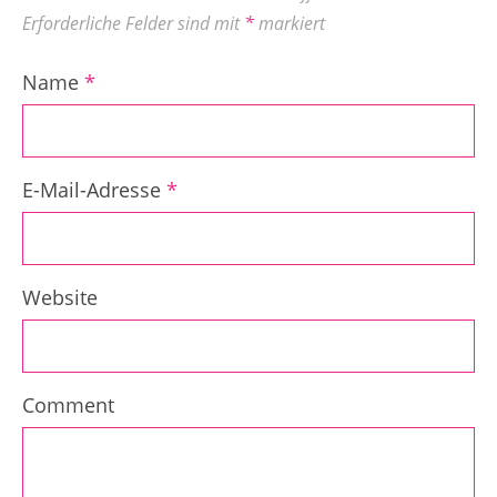
Erforderliche Felder sind mit
*
markiert
Name
*
E-Mail-Adresse
*
Website
Comment