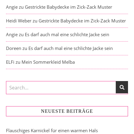
Angie
zu
Gestrickte Babydecke im Zick-Zack Muster
Heidi Weber
zu
Gestrickte Babydecke im Zick-Zack Muster
Angie
zu
Es darf auch mal eine schlichte Jacke sein
Doreen
zu
Es darf auch mal eine schlichte Jacke sein
ELFi
zu
Mein Sommerkleid Melba
NEUESTE BEITRÄGE
Flauschiges Karnickel für einen warmen Hals