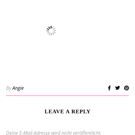
By
Angie
LEAVE A REPLY
Deine E-Mail-Adresse wird nicht veröffentlicht.