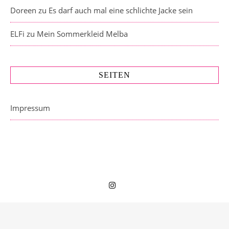
Doreen
zu
Es darf auch mal eine schlichte Jacke sein
ELFi
zu
Mein Sommerkleid Melba
SEITEN
Impressum