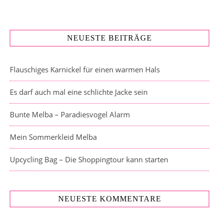
NEUESTE BEITRÄGE
Flauschiges Karnickel für einen warmen Hals
Es darf auch mal eine schlichte Jacke sein
Bunte Melba – Paradiesvogel Alarm
Mein Sommerkleid Melba
Upcycling Bag – Die Shoppingtour kann starten
NEUESTE KOMMENTARE