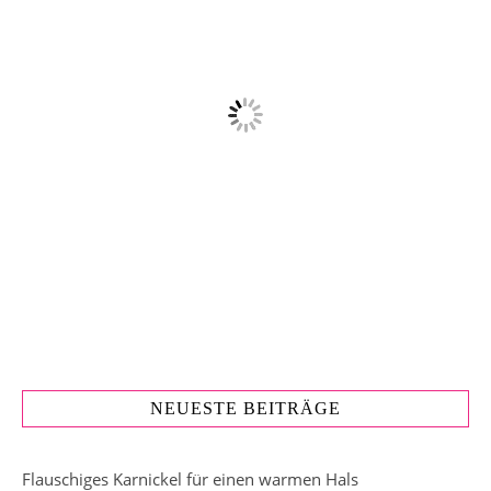
NEUESTE BEITRÄGE
Flauschiges Karnickel für einen warmen Hals