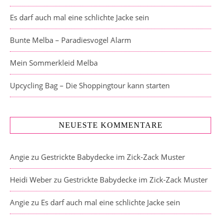
Es darf auch mal eine schlichte Jacke sein
Bunte Melba – Paradiesvogel Alarm
Mein Sommerkleid Melba
Upcycling Bag – Die Shoppingtour kann starten
NEUESTE KOMMENTARE
Angie
zu
Gestrickte Babydecke im Zick-Zack Muster
Heidi Weber
zu
Gestrickte Babydecke im Zick-Zack Muster
Angie
zu
Es darf auch mal eine schlichte Jacke sein