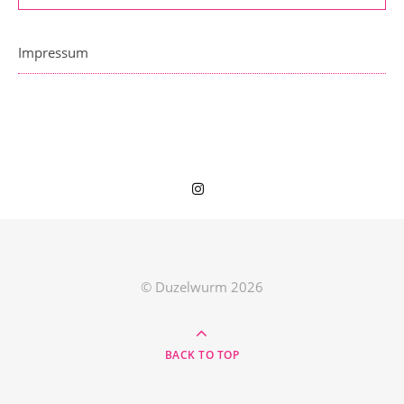
Impressum
© Duzelwurm 2026
BACK TO TOP