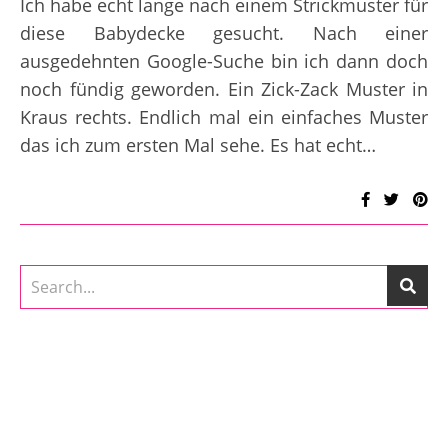
Ich habe echt lange nach einem Strickmuster für
diese Babydecke gesucht. Nach einer
ausgedehnten Google-Suche bin ich dann doch
noch fündig geworden. Ein Zick-Zack Muster in
Kraus rechts. Endlich mal ein einfaches Muster
das ich zum ersten Mal sehe. Es hat echt…