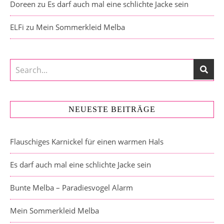
Doreen
zu
Es darf auch mal eine schlichte Jacke sein
ELFi
zu
Mein Sommerkleid Melba
NEUESTE BEITRÄGE
Flauschiges Karnickel für einen warmen Hals
Es darf auch mal eine schlichte Jacke sein
Bunte Melba – Paradiesvogel Alarm
Mein Sommerkleid Melba