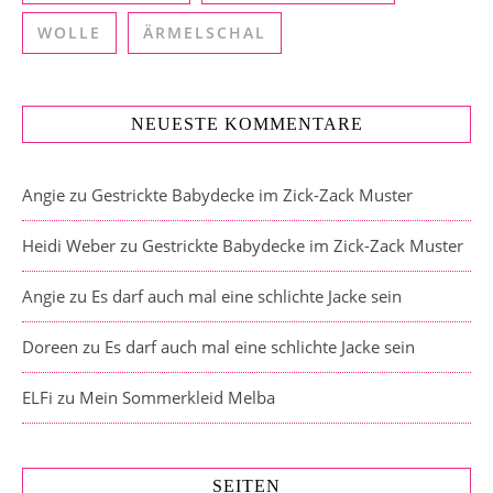
WOLLE
ÄRMELSCHAL
NEUESTE KOMMENTARE
Angie
zu
Gestrickte Babydecke im Zick-Zack Muster
Heidi Weber
zu
Gestrickte Babydecke im Zick-Zack Muster
Angie
zu
Es darf auch mal eine schlichte Jacke sein
Doreen
zu
Es darf auch mal eine schlichte Jacke sein
ELFi
zu
Mein Sommerkleid Melba
SEITEN