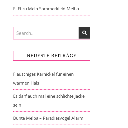
ELFi
zu
Mein Sommerkleid Melba
NEUESTE BEITRÄGE
Flauschiges Karnickel für einen
warmen Hals
Es darf auch mal eine schlichte Jacke
sein
Bunte Melba – Paradiesvogel Alarm