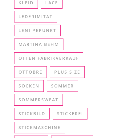
KLEID
LACE
LEDERIMITAT
LENI PEPUNKT
MARTINA BEHM
OTTEN FABRIKVERKAUF
OTTOBRE
PLUS SIZE
SOCKEN
SOMMER
SOMMERSWEAT
STICKBILD
STICKEREI
STICKMASCHINE