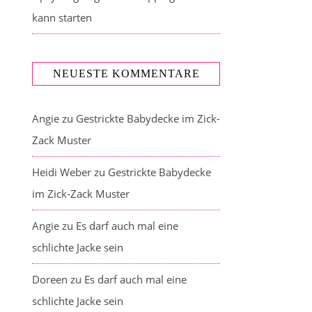
kann starten
NEUESTE KOMMENTARE
Angie
zu
Gestrickte Babydecke im Zick-
Zack Muster
Heidi Weber
zu
Gestrickte Babydecke
im Zick-Zack Muster
Angie
zu
Es darf auch mal eine
schlichte Jacke sein
Doreen
zu
Es darf auch mal eine
schlichte Jacke sein