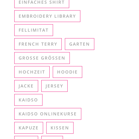
EINFACHES SHIRT
EMBROIDERY LIBRARY
FELLIMITAT
FRENCH TERRY
GARTEN
GROSSE GRÖSSEN
HOCHZEIT
HOODIE
JACKE
JERSEY
KAIDSO
KAIDSO ONLINEKURSE
KAPUZE
KISSEN