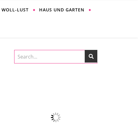
WOLL-LUST
HAUS UND GARTEN