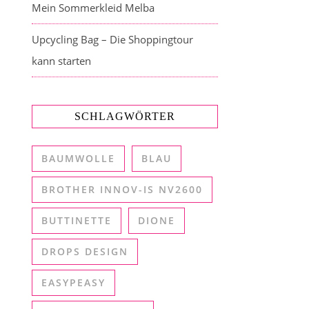
Mein Sommerkleid Melba
Upcycling Bag – Die Shoppingtour
kann starten
SCHLAGWÖRTER
BAUMWOLLE
BLAU
BROTHER INNOV-IS NV2600
BUTTINETTE
DIONE
DROPS DESIGN
EASYPEASY