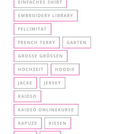
EINFACHES SHIRT
EMBROIDERY LIBRARY
FELLIMITAT
FRENCH TERRY
GARTEN
GROSSE GRÖSSEN
HOCHZEIT
HOODIE
JACKE
JERSEY
KAIDSO
KAIDSO ONLINEKURSE
KAPUZE
KISSEN