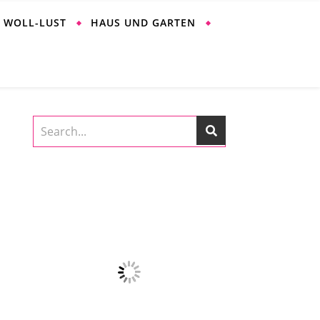
WOLL-LUST
HAUS UND GARTEN