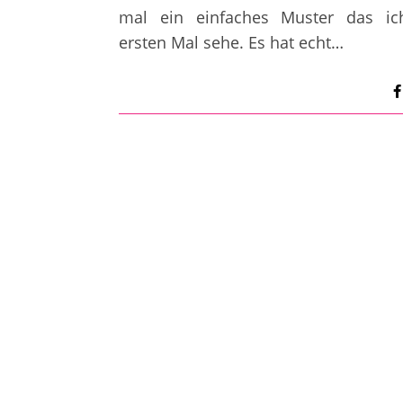
mal ein einfaches Muster das i
ersten Mal sehe. Es hat echt…