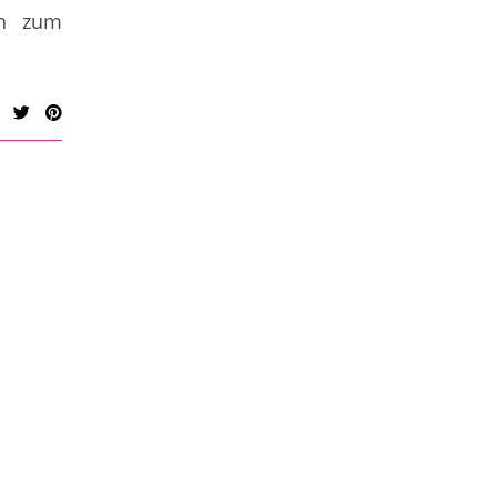
ch zum