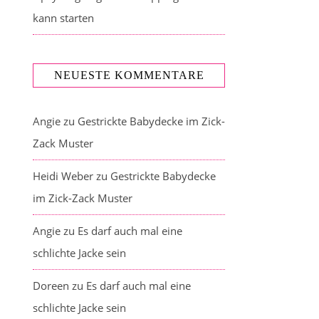
kann starten
NEUESTE KOMMENTARE
Angie
zu
Gestrickte Babydecke im Zick-
Zack Muster
Heidi Weber
zu
Gestrickte Babydecke
im Zick-Zack Muster
Angie
zu
Es darf auch mal eine
schlichte Jacke sein
Doreen
zu
Es darf auch mal eine
schlichte Jacke sein