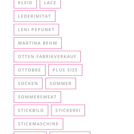
KLEID
LACE
LEDERIMITAT
LENI PEPUNKT
MARTINA BEHM
OTTEN FABRIKVERKAUF
OTTOBRE
PLUS SIZE
SOCKEN
SOMMER
SOMMERSWEAT
STICKBILD
STICKEREI
STICKMASCHINE