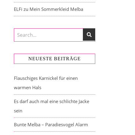
ELFi
zu
Mein Sommerkleid Melba
NEUESTE BEITRÄGE
Flauschiges Karnickel für einen
warmen Hals
Es darf auch mal eine schlichte Jacke
sein
Bunte Melba – Paradiesvogel Alarm