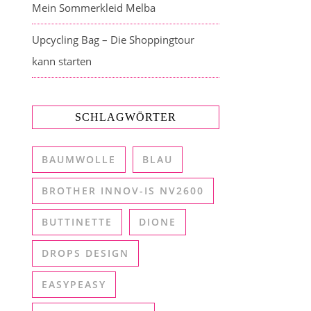
Mein Sommerkleid Melba
Upcycling Bag – Die Shoppingtour
kann starten
SCHLAGWÖRTER
BAUMWOLLE
BLAU
BROTHER INNOV-IS NV2600
BUTTINETTE
DIONE
DROPS DESIGN
EASYPEASY