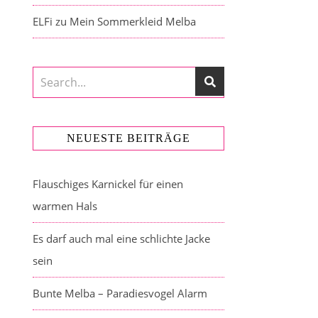
ELFi
zu
Mein Sommerkleid Melba
NEUESTE BEITRÄGE
Flauschiges Karnickel für einen
warmen Hals
Es darf auch mal eine schlichte Jacke
sein
Bunte Melba – Paradiesvogel Alarm