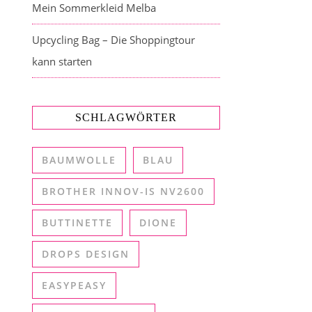
Mein Sommerkleid Melba
Upcycling Bag – Die Shoppingtour
kann starten
SCHLAGWÖRTER
BAUMWOLLE
BLAU
BROTHER INNOV-IS NV2600
BUTTINETTE
DIONE
DROPS DESIGN
EASYPEASY