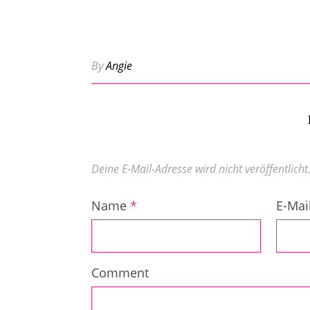
By
Angie
Deine E-Mail-Adresse wird nicht veröffentlicht
Name
*
E-Mai
Comment