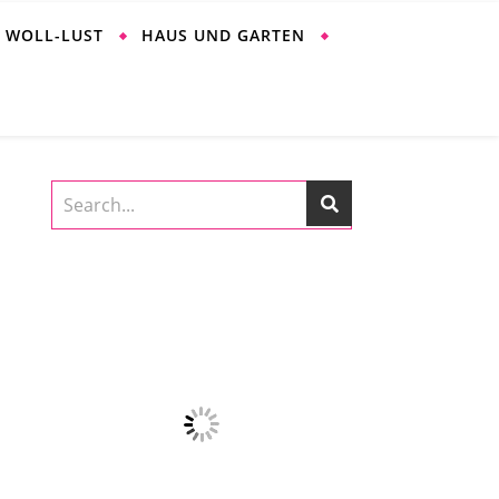
WOLL-LUST
HAUS UND GARTEN