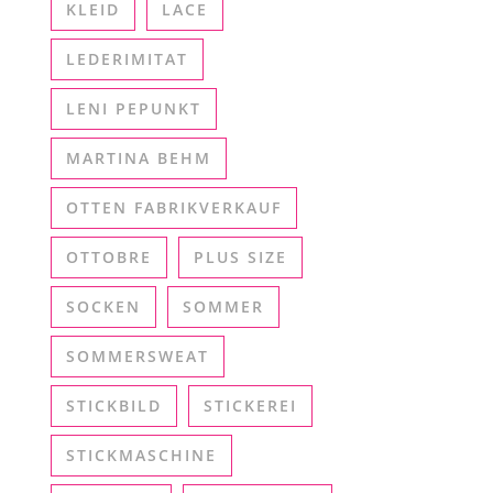
KLEID
LACE
LEDERIMITAT
LENI PEPUNKT
MARTINA BEHM
OTTEN FABRIKVERKAUF
OTTOBRE
PLUS SIZE
SOCKEN
SOMMER
SOMMERSWEAT
STICKBILD
STICKEREI
STICKMASCHINE