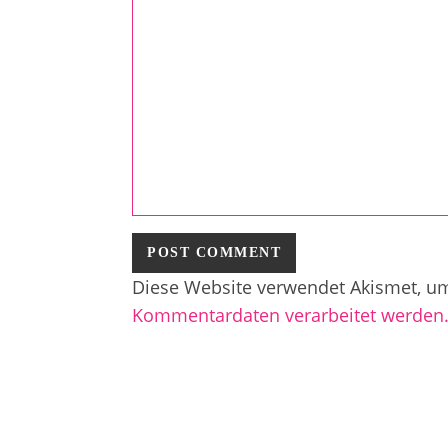
Diese Website verwendet Akismet, u
Kommentardaten verarbeitet werden