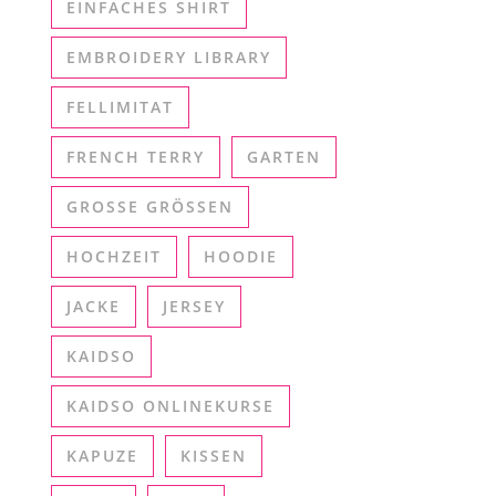
EINFACHES SHIRT
EMBROIDERY LIBRARY
FELLIMITAT
FRENCH TERRY
GARTEN
GROSSE GRÖSSEN
HOCHZEIT
HOODIE
JACKE
JERSEY
KAIDSO
KAIDSO ONLINEKURSE
KAPUZE
KISSEN