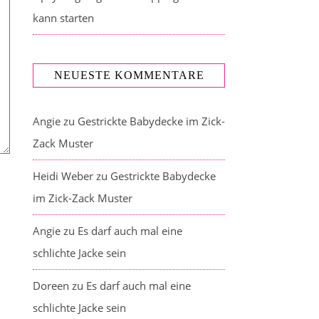
kann starten
NEUESTE KOMMENTARE
Angie
zu
Gestrickte Babydecke im Zick-
Zack Muster
Heidi Weber
zu
Gestrickte Babydecke
im Zick-Zack Muster
Angie
zu
Es darf auch mal eine
schlichte Jacke sein
Doreen
zu
Es darf auch mal eine
schlichte Jacke sein