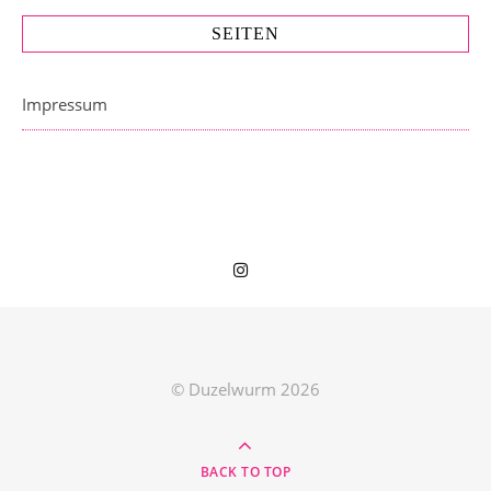
SEITEN
Impressum
© Duzelwurm 2026
BACK TO TOP