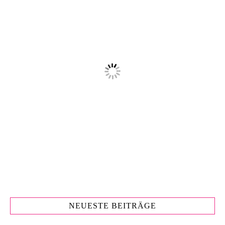
NEUESTE BEITRÄGE