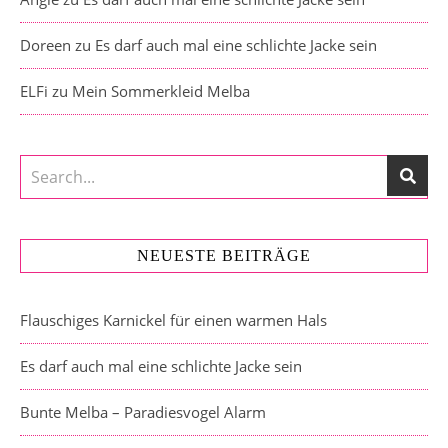
Doreen
zu
Es darf auch mal eine schlichte Jacke sein
ELFi
zu
Mein Sommerkleid Melba
NEUESTE BEITRÄGE
Flauschiges Karnickel für einen warmen Hals
Es darf auch mal eine schlichte Jacke sein
Bunte Melba – Paradiesvogel Alarm