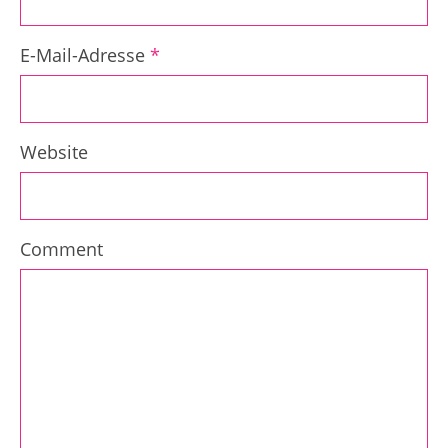
E-Mail-Adresse
*
Website
Comment