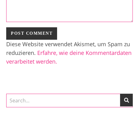
Diese Website verwendet Akismet, um Spam zu
reduzieren.
Erfahre, wie deine Kommentardaten
verarbeitet werden.