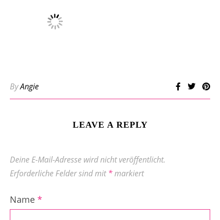
By
Angie
LEAVE A REPLY
Deine E-Mail-Adresse wird nicht veröffentlicht.
Erforderliche Felder sind mit
*
markiert
Name
*