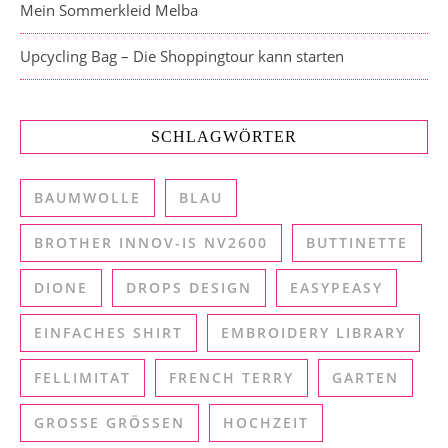
Mein Sommerkleid Melba
Upcycling Bag – Die Shoppingtour kann starten
SCHLAGWÖRTER
BAUMWOLLE
BLAU
BROTHER INNOV-IS NV2600
BUTTINETTE
DIONE
DROPS DESIGN
EASYPEASY
EINFACHES SHIRT
EMBROIDERY LIBRARY
FELLIMITAT
FRENCH TERRY
GARTEN
GROSSE GRÖSSEN
HOCHZEIT