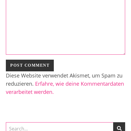
Diese Website verwendet Akismet, um Spam zu
reduzieren.
Erfahre, wie deine Kommentardaten
verarbeitet werden.