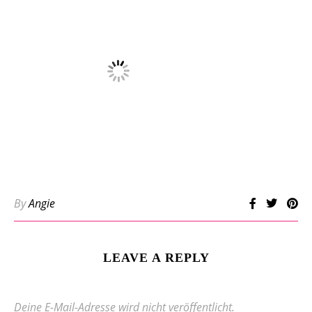
By
Angie
LEAVE A REPLY
Deine E-Mail-Adresse wird nicht veröffentlicht.