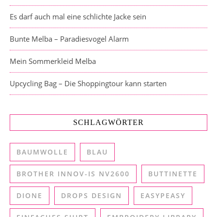
Es darf auch mal eine schlichte Jacke sein
Bunte Melba – Paradiesvogel Alarm
Mein Sommerkleid Melba
Upcycling Bag – Die Shoppingtour kann starten
SCHLAGWÖRTER
BAUMWOLLE
BLAU
BROTHER INNOV-IS NV2600
BUTTINETTE
DIONE
DROPS DESIGN
EASYPEASY