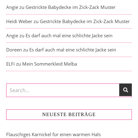
Angie
zu
Gestrickte Babydecke im Zick-Zack Muster
Heidi Weber
zu
Gestrickte Babydecke im Zick-Zack Muster
Angie
zu
Es darf auch mal eine schlichte Jacke sein
Doreen
zu
Es darf auch mal eine schlichte Jacke sein
ELFi
zu
Mein Sommerkleid Melba
NEUESTE BEITRÄGE
Flauschiges Karnickel für einen warmen Hals