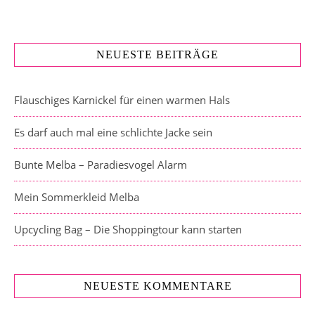
NEUESTE BEITRÄGE
Flauschiges Karnickel für einen warmen Hals
Es darf auch mal eine schlichte Jacke sein
Bunte Melba – Paradiesvogel Alarm
Mein Sommerkleid Melba
Upcycling Bag – Die Shoppingtour kann starten
NEUESTE KOMMENTARE