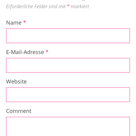
Erforderliche Felder sind mit
*
markiert
Name
*
E-Mail-Adresse
*
Website
Comment