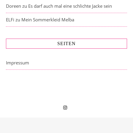
Doreen
zu
Es darf auch mal eine schlichte Jacke sein
ELFi
zu
Mein Sommerkleid Melba
SEITEN
Impressum