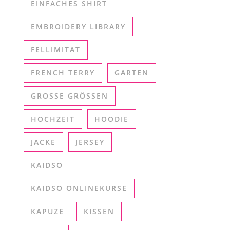
EINFACHES SHIRT
EMBROIDERY LIBRARY
FELLIMITAT
FRENCH TERRY
GARTEN
GROSSE GRÖSSEN
HOCHZEIT
HOODIE
JACKE
JERSEY
KAIDSO
KAIDSO ONLINEKURSE
KAPUZE
KISSEN