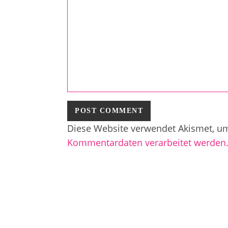
Diese Website verwendet Akismet, u
Kommentardaten verarbeitet werden