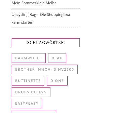
Mein Sommerkleid Melba
Upcycling Bag – Die Shoppingtour
kann starten
SCHLAGWÖRTER
BAUMWOLLE
BLAU
BROTHER INNOV-IS NV2600
BUTTINETTE
DIONE
DROPS DESIGN
EASYPEASY