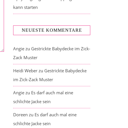
kann starten
NEUESTE KOMMENTARE
Angie
zu
Gestrickte Babydecke im Zick-
Zack Muster
Heidi Weber
zu
Gestrickte Babydecke
im Zick-Zack Muster
Angie
zu
Es darf auch mal eine
schlichte Jacke sein
Doreen
zu
Es darf auch mal eine
schlichte Jacke sein