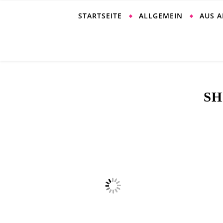
STARTSEITE
ALLGEMEIN
AUS 
SH