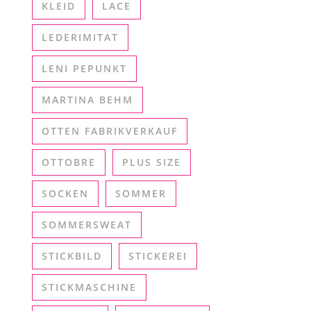
KLEID
LACE
LEDERIMITAT
LENI PEPUNKT
MARTINA BEHM
OTTEN FABRIKVERKAUF
OTTOBRE
PLUS SIZE
SOCKEN
SOMMER
SOMMERSWEAT
STICKBILD
STICKEREI
STICKMASCHINE