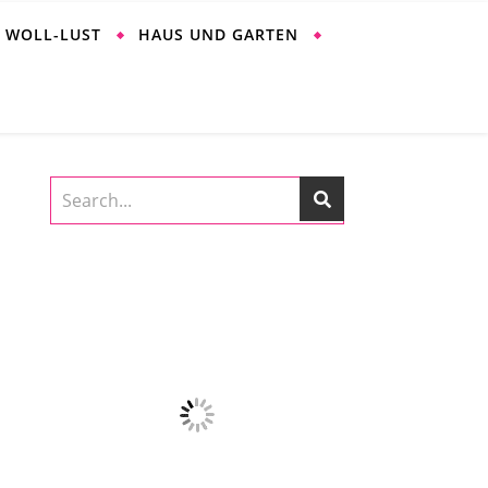
WOLL-LUST
HAUS UND GARTEN