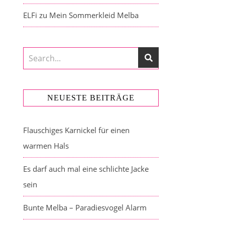
ELFi
zu
Mein Sommerkleid Melba
NEUESTE BEITRÄGE
Flauschiges Karnickel für einen
warmen Hals
Es darf auch mal eine schlichte Jacke
sein
Bunte Melba – Paradiesvogel Alarm