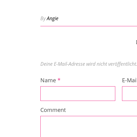
By
Angie
Deine E-Mail-Adresse wird nicht veröffentlicht
Name
*
E-Mai
Comment