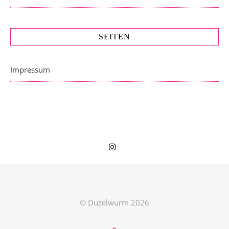
SEITEN
Impressum
© Duzelwurm 2026