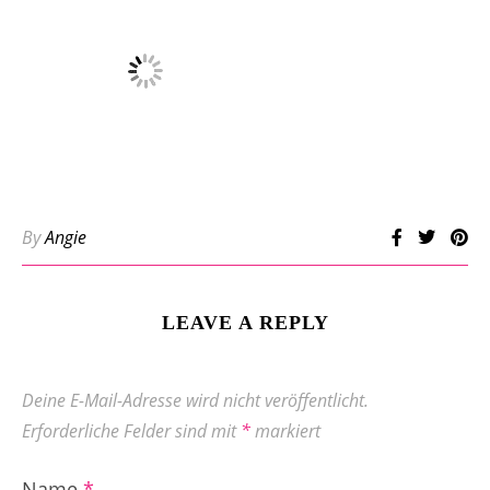
By
Angie
LEAVE A REPLY
Deine E-Mail-Adresse wird nicht veröffentlicht.
Erforderliche Felder sind mit
*
markiert
Name
*