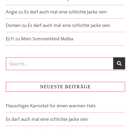
Angie
zu
Es darf auch mal eine schlichte Jacke sein
Doreen
zu
Es darf auch mal eine schlichte Jacke sein
ELFi
zu
Mein Sommerkleid Melba
NEUESTE BEITRÄGE
Flauschiges Karnickel für einen warmen Hals
Es darf auch mal eine schlichte Jacke sein