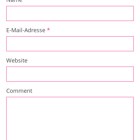
E-Mail-Adresse
*
Website
Comment