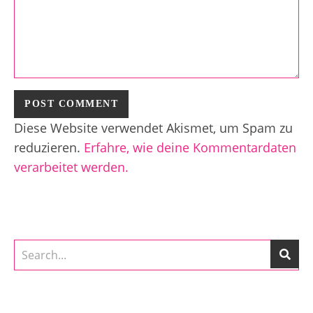
Diese Website verwendet Akismet, um Spam zu
reduzieren.
Erfahre, wie deine Kommentardaten
verarbeitet werden.