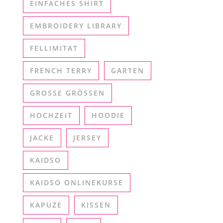
EINFACHES SHIRT
EMBROIDERY LIBRARY
FELLIMITAT
FRENCH TERRY
GARTEN
GROSSE GRÖSSEN
HOCHZEIT
HOODIE
JACKE
JERSEY
KAIDSO
KAIDSO ONLINEKURSE
KAPUZE
KISSEN