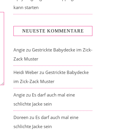
kann starten
NEUESTE KOMMENTARE
Angie
zu
Gestrickte Babydecke im Zick-
Zack Muster
Heidi Weber
zu
Gestrickte Babydecke
im Zick-Zack Muster
Angie
zu
Es darf auch mal eine
schlichte Jacke sein
Doreen
zu
Es darf auch mal eine
schlichte Jacke sein