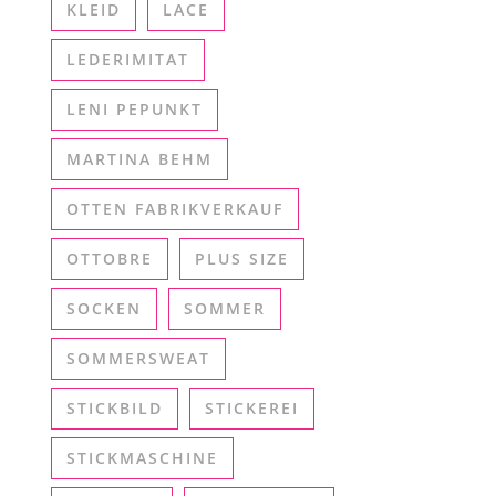
KLEID
LACE
LEDERIMITAT
LENI PEPUNKT
MARTINA BEHM
OTTEN FABRIKVERKAUF
OTTOBRE
PLUS SIZE
SOCKEN
SOMMER
SOMMERSWEAT
STICKBILD
STICKEREI
STICKMASCHINE