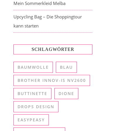
Mein Sommerkleid Melba
Upcycling Bag – Die Shoppingtour
kann starten
SCHLAGWÖRTER
BAUMWOLLE
BLAU
BROTHER INNOV-IS NV2600
BUTTINETTE
DIONE
DROPS DESIGN
EASYPEASY