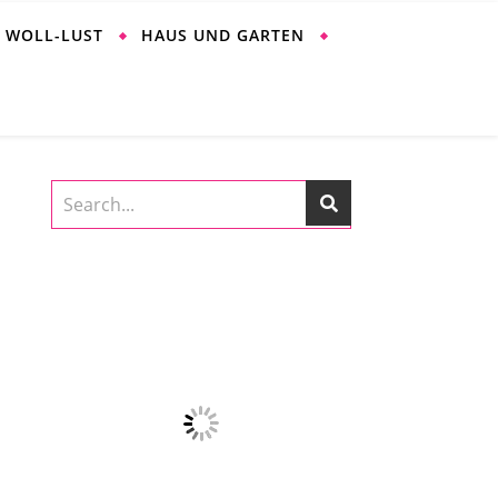
WOLL-LUST
HAUS UND GARTEN