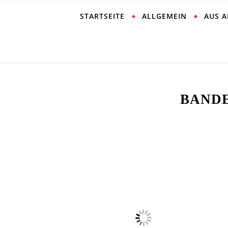
STARTSEITE
ALLGEMEIN
AUS 
BAND