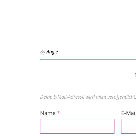
By
Angie
Deine E-Mail-Adresse wird nicht veröffentlicht
Name
*
E-Mai