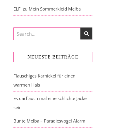
ELFi
zu
Mein Sommerkleid Melba
NEUESTE BEITRÄGE
Flauschiges Karnickel für einen
warmen Hals
Es darf auch mal eine schlichte Jacke
sein
Bunte Melba – Paradiesvogel Alarm