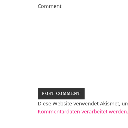
Comment
Diese Website verwendet Akismet, u
Kommentardaten verarbeitet werden