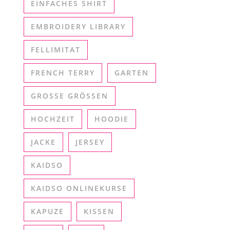
EINFACHES SHIRT
EMBROIDERY LIBRARY
FELLIMITAT
FRENCH TERRY
GARTEN
GROSSE GRÖSSEN
HOCHZEIT
HOODIE
JACKE
JERSEY
KAIDSO
KAIDSO ONLINEKURSE
KAPUZE
KISSEN