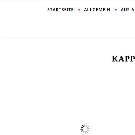
STARTSEITE
ALLGEMEIN
AUS 
KAPP