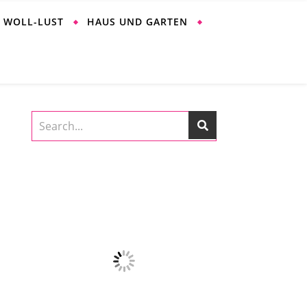
WOLL-LUST
HAUS UND GARTEN