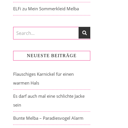
ELFi
zu
Mein Sommerkleid Melba
NEUESTE BEITRÄGE
Flauschiges Karnickel für einen
warmen Hals
Es darf auch mal eine schlichte Jacke
sein
Bunte Melba – Paradiesvogel Alarm