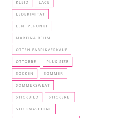
KLEID
LACE
LEDERIMITAT
LENI PEPUNKT
MARTINA BEHM
OTTEN FABRIKVERKAUF
OTTOBRE
PLUS SIZE
SOCKEN
SOMMER
SOMMERSWEAT
STICKBILD
STICKEREI
STICKMASCHINE