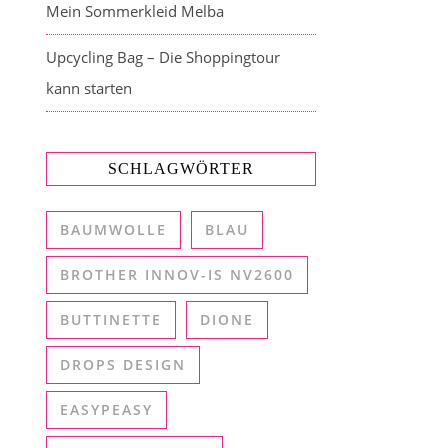
Mein Sommerkleid Melba
Upcycling Bag – Die Shoppingtour
kann starten
SCHLAGWÖRTER
BAUMWOLLE
BLAU
BROTHER INNOV-IS NV2600
BUTTINETTE
DIONE
DROPS DESIGN
EASYPEASY