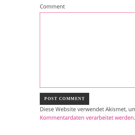
Comment
Diese Website verwendet Akismet, u
Kommentardaten verarbeitet werden