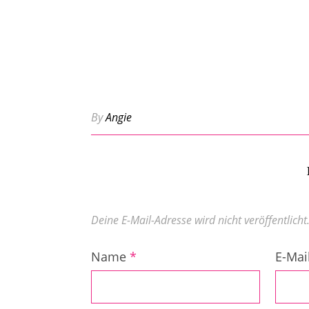
By
Angie
Deine E-Mail-Adresse wird nicht veröffentlicht
Name
*
E-Mai