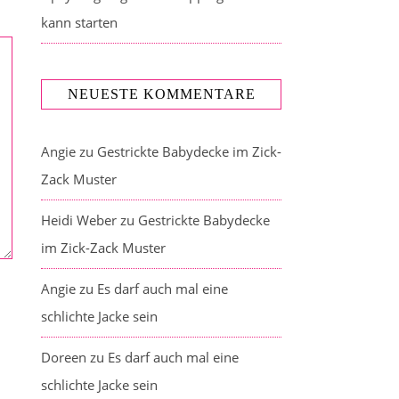
kann starten
NEUESTE KOMMENTARE
Angie
zu
Gestrickte Babydecke im Zick-
Zack Muster
Heidi Weber
zu
Gestrickte Babydecke
im Zick-Zack Muster
Angie
zu
Es darf auch mal eine
schlichte Jacke sein
Doreen
zu
Es darf auch mal eine
schlichte Jacke sein