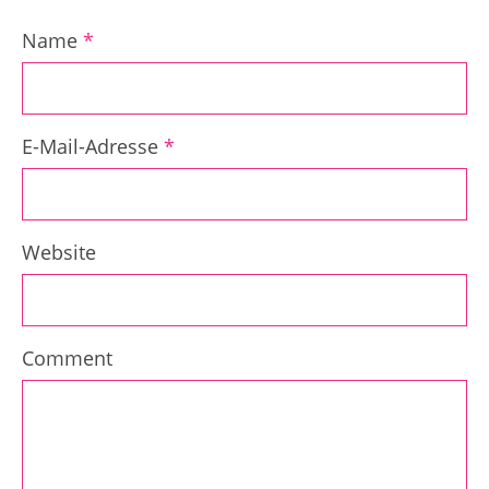
Name
*
E-Mail-Adresse
*
Website
Comment