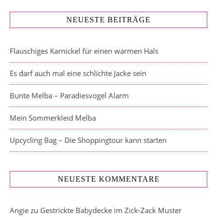
NEUESTE BEITRÄGE
Flauschiges Karnickel für einen warmen Hals
Es darf auch mal eine schlichte Jacke sein
Bunte Melba – Paradiesvogel Alarm
Mein Sommerkleid Melba
Upcycling Bag – Die Shoppingtour kann starten
NEUESTE KOMMENTARE
Angie
zu
Gestrickte Babydecke im Zick-Zack Muster