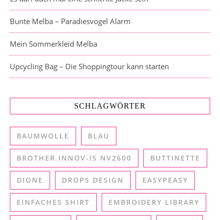
Bunte Melba – Paradiesvogel Alarm
Mein Sommerkleid Melba
Upcycling Bag – Die Shoppingtour kann starten
SCHLAGWÖRTER
BAUMWOLLE
BLAU
BROTHER INNOV-IS NV2600
BUTTINETTE
DIONE
DROPS DESIGN
EASYPEASY
EINFACHES SHIRT
EMBROIDERY LIBRARY