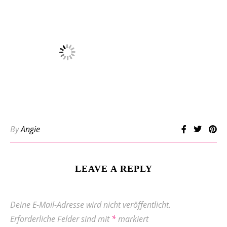
By
Angie
LEAVE A REPLY
Deine E-Mail-Adresse wird nicht veröffentlicht.
Erforderliche Felder sind mit
*
markiert