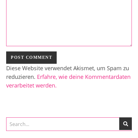
Diese Website verwendet Akismet, um Spam zu
reduzieren.
Erfahre, wie deine Kommentardaten
verarbeitet werden.