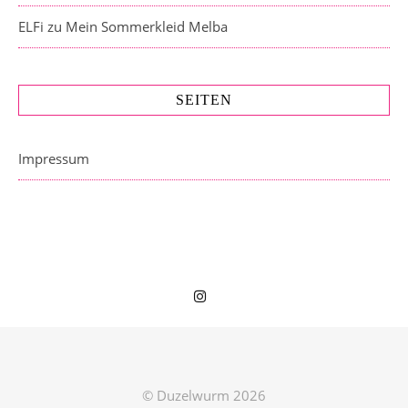
ELFi
zu
Mein Sommerkleid Melba
SEITEN
Impressum
© Duzelwurm 2026