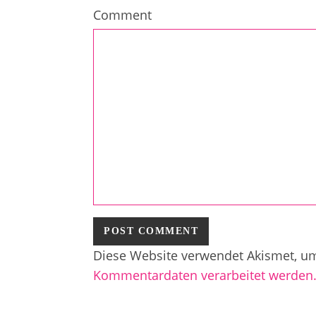
Comment
Diese Website verwendet Akismet, u
Kommentardaten verarbeitet werden