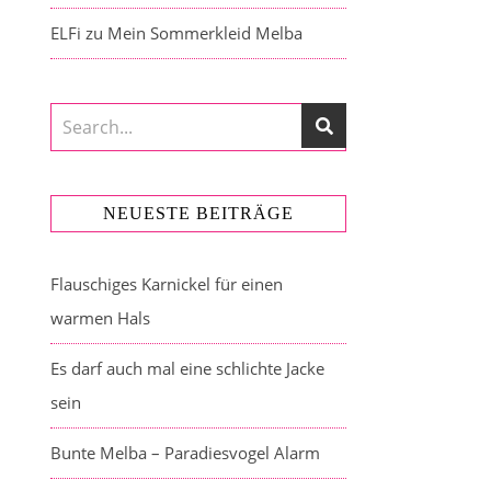
ELFi
zu
Mein Sommerkleid Melba
NEUESTE BEITRÄGE
Flauschiges Karnickel für einen
warmen Hals
Es darf auch mal eine schlichte Jacke
sein
Bunte Melba – Paradiesvogel Alarm