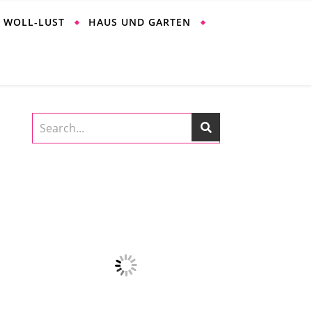
WOLL-LUST
HAUS UND GARTEN