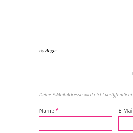
By
Angie
Deine E-Mail-Adresse wird nicht veröffentlicht
Name
*
E-Mai