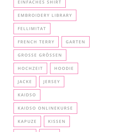
EINFACHES SHIRT
EMBROIDERY LIBRARY
FELLIMITAT
FRENCH TERRY
GARTEN
GROSSE GRÖSSEN
HOCHZEIT
HOODIE
JACKE
JERSEY
KAIDSO
KAIDSO ONLINEKURSE
KAPUZE
KISSEN