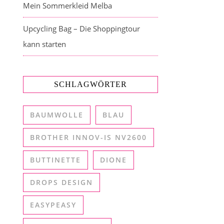
Mein Sommerkleid Melba
Upcycling Bag – Die Shoppingtour
kann starten
SCHLAGWÖRTER
BAUMWOLLE
BLAU
BROTHER INNOV-IS NV2600
BUTTINETTE
DIONE
DROPS DESIGN
EASYPEASY