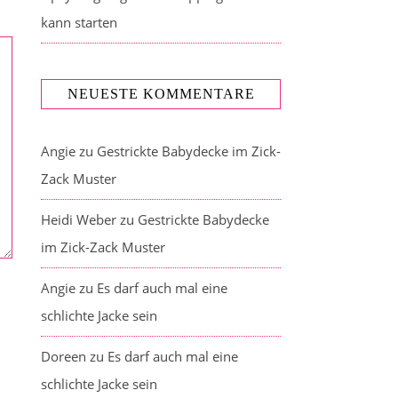
kann starten
NEUESTE KOMMENTARE
Angie
zu
Gestrickte Babydecke im Zick-
Zack Muster
Heidi Weber
zu
Gestrickte Babydecke
im Zick-Zack Muster
Angie
zu
Es darf auch mal eine
schlichte Jacke sein
Doreen
zu
Es darf auch mal eine
schlichte Jacke sein