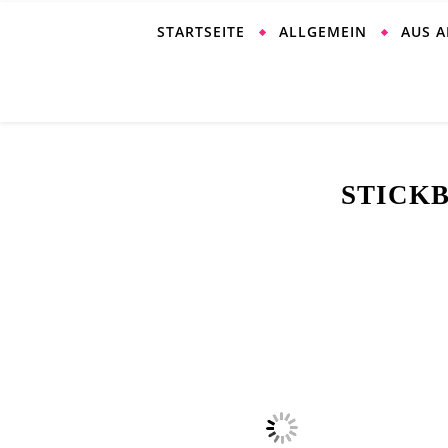
STARTSEITE
ALLGEMEIN
AUS 
STICK