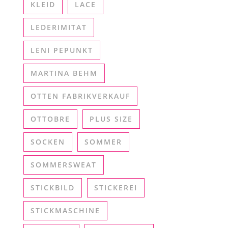
KLEID
LACE
LEDERIMITAT
LENI PEPUNKT
MARTINA BEHM
OTTEN FABRIKVERKAUF
OTTOBRE
PLUS SIZE
SOCKEN
SOMMER
SOMMERSWEAT
STICKBILD
STICKEREI
STICKMASCHINE