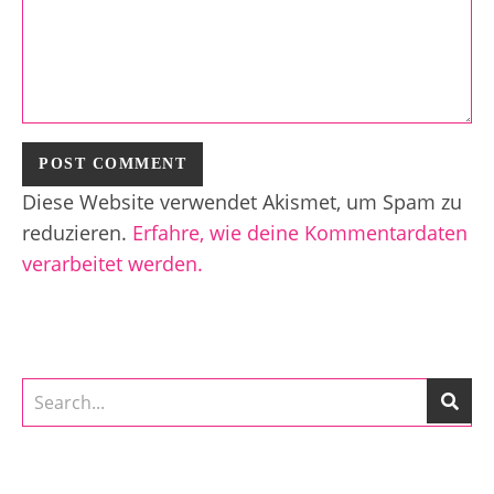
Diese Website verwendet Akismet, um Spam zu
reduzieren.
Erfahre, wie deine Kommentardaten
verarbeitet werden.