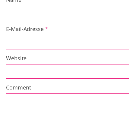
E-Mail-Adresse
*
Website
Comment