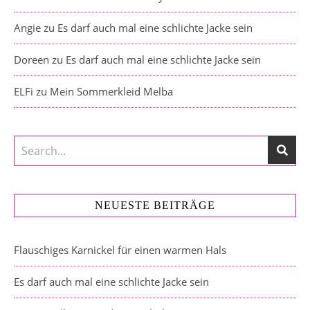
Angie
zu
Es darf auch mal eine schlichte Jacke sein
Doreen
zu
Es darf auch mal eine schlichte Jacke sein
ELFi
zu
Mein Sommerkleid Melba
NEUESTE BEITRÄGE
Flauschiges Karnickel für einen warmen Hals
Es darf auch mal eine schlichte Jacke sein