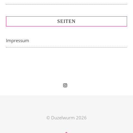
SEITEN
Impressum
© Duzelwurm 2026