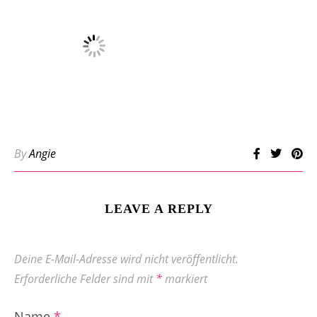
By
Angie
LEAVE A REPLY
Deine E-Mail-Adresse wird nicht veröffentlicht.
Erforderliche Felder sind mit
*
markiert
Name
*