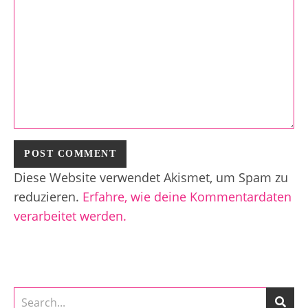
Diese Website verwendet Akismet, um Spam zu
reduzieren.
Erfahre, wie deine Kommentardaten
verarbeitet werden.