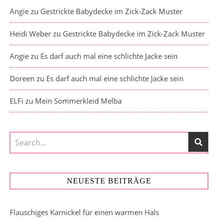
Angie
zu
Gestrickte Babydecke im Zick-Zack Muster
Heidi Weber
zu
Gestrickte Babydecke im Zick-Zack Muster
Angie
zu
Es darf auch mal eine schlichte Jacke sein
Doreen
zu
Es darf auch mal eine schlichte Jacke sein
ELFi
zu
Mein Sommerkleid Melba
NEUESTE BEITRÄGE
Flauschiges Karnickel für einen warmen Hals