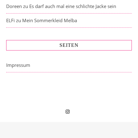
Doreen
zu
Es darf auch mal eine schlichte Jacke sein
ELFi
zu
Mein Sommerkleid Melba
SEITEN
Impressum