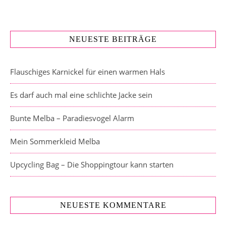
NEUESTE BEITRÄGE
Flauschiges Karnickel für einen warmen Hals
Es darf auch mal eine schlichte Jacke sein
Bunte Melba – Paradiesvogel Alarm
Mein Sommerkleid Melba
Upcycling Bag – Die Shoppingtour kann starten
NEUESTE KOMMENTARE