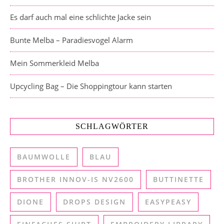
Es darf auch mal eine schlichte Jacke sein
Bunte Melba – Paradiesvogel Alarm
Mein Sommerkleid Melba
Upcycling Bag – Die Shoppingtour kann starten
SCHLAGWÖRTER
BAUMWOLLE
BLAU
BROTHER INNOV-IS NV2600
BUTTINETTE
DIONE
DROPS DESIGN
EASYPEASY