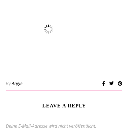
By
Angie
LEAVE A REPLY
Deine E-Mail-Adresse wird nicht veröffentlicht.