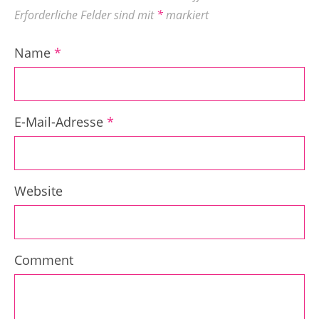
Erforderliche Felder sind mit
*
markiert
Name
*
E-Mail-Adresse
*
Website
Comment