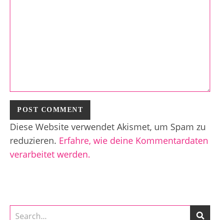
Diese Website verwendet Akismet, um Spam zu
reduzieren.
Erfahre, wie deine Kommentardaten
verarbeitet werden.