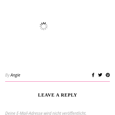
By
Angie
LEAVE A REPLY
Deine E-Mail-Adresse wird nicht veröffentlicht.