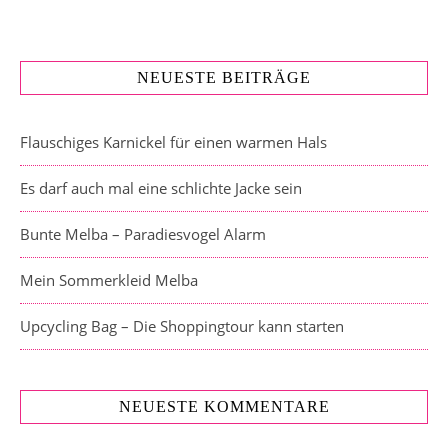
NEUESTE BEITRÄGE
Flauschiges Karnickel für einen warmen Hals
Es darf auch mal eine schlichte Jacke sein
Bunte Melba – Paradiesvogel Alarm
Mein Sommerkleid Melba
Upcycling Bag – Die Shoppingtour kann starten
NEUESTE KOMMENTARE