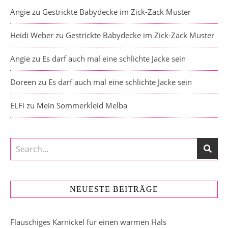
Angie
zu
Gestrickte Babydecke im Zick-Zack Muster
Heidi Weber
zu
Gestrickte Babydecke im Zick-Zack Muster
Angie
zu
Es darf auch mal eine schlichte Jacke sein
Doreen
zu
Es darf auch mal eine schlichte Jacke sein
ELFi
zu
Mein Sommerkleid Melba
NEUESTE BEITRÄGE
Flauschiges Karnickel für einen warmen Hals