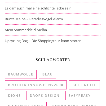
Es darf auch mal eine schlichte Jacke sein
Bunte Melba – Paradiesvogel Alarm
Mein Sommerkleid Melba
Upcycling Bag – Die Shoppingtour kann starten
SCHLAGWÖRTER
BAUMWOLLE
BLAU
BROTHER INNOV-IS NV2600
BUTTINETTE
DIONE
DROPS DESIGN
EASYPEASY