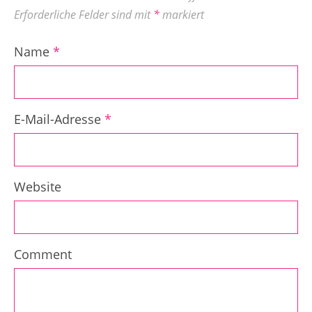
Erforderliche Felder sind mit
*
markiert
Name
*
E-Mail-Adresse
*
Website
Comment