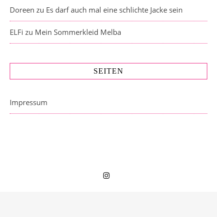
Doreen
zu
Es darf auch mal eine schlichte Jacke sein
ELFi
zu
Mein Sommerkleid Melba
SEITEN
Impressum