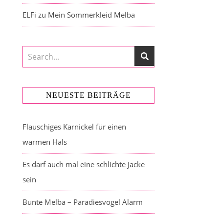
ELFi
zu
Mein Sommerkleid Melba
NEUESTE BEITRÄGE
Flauschiges Karnickel für einen
warmen Hals
Es darf auch mal eine schlichte Jacke
sein
Bunte Melba – Paradiesvogel Alarm