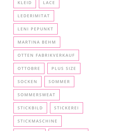
KLEID
LACE
LEDERIMITAT
LENI PEPUNKT
MARTINA BEHM
OTTEN FABRIKVERKAUF
OTTOBRE
PLUS SIZE
SOCKEN
SOMMER
SOMMERSWEAT
STICKBILD
STICKEREI
STICKMASCHINE