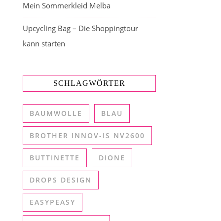
Mein Sommerkleid Melba
Upcycling Bag – Die Shoppingtour
kann starten
SCHLAGWÖRTER
BAUMWOLLE
BLAU
BROTHER INNOV-IS NV2600
BUTTINETTE
DIONE
DROPS DESIGN
EASYPEASY