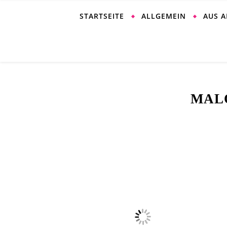
STARTSEITE
ALLGEMEIN
AUS 
MAL