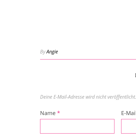
By
Angie
Deine E-Mail-Adresse wird nicht veröffentlicht
Name
*
E-Mai