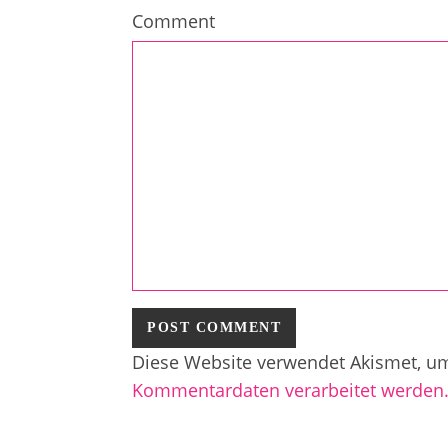
Comment
Diese Website verwendet Akismet, u
Kommentardaten verarbeitet werden