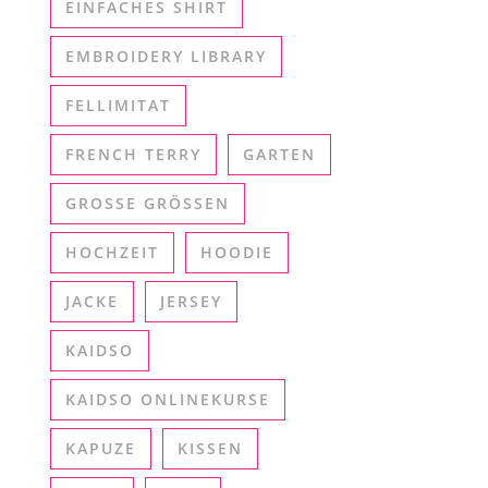
EINFACHES SHIRT
EMBROIDERY LIBRARY
FELLIMITAT
FRENCH TERRY
GARTEN
GROSSE GRÖSSEN
HOCHZEIT
HOODIE
JACKE
JERSEY
KAIDSO
KAIDSO ONLINEKURSE
KAPUZE
KISSEN