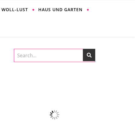
WOLL-LUST
HAUS UND GARTEN