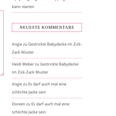
kann starten
NEUESTE KOMMENTARE
Angie
zu
Gestrickte Babydecke im Zick-
Zack Muster
Heidi Weber
zu
Gestrickte Babydecke
im Zick-Zack Muster
Angie
zu
Es darf auch mal eine
schlichte Jacke sein
Doreen
zu
Es darf auch mal eine
schlichte Jacke sein