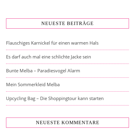
NEUESTE BEITRÄGE
Flauschiges Karnickel für einen warmen Hals
Es darf auch mal eine schlichte Jacke sein
Bunte Melba – Paradiesvogel Alarm
Mein Sommerkleid Melba
Upcycling Bag – Die Shoppingtour kann starten
NEUESTE KOMMENTARE