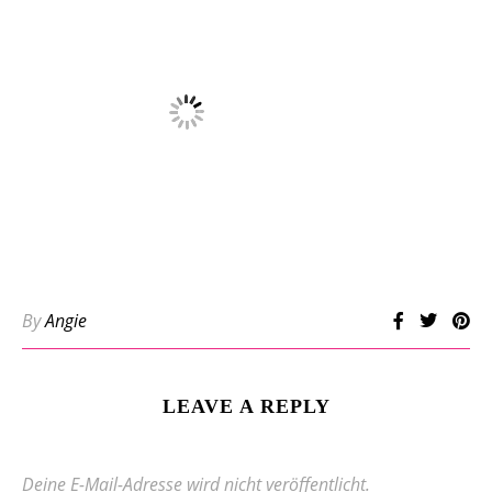
By
Angie
LEAVE A REPLY
Deine E-Mail-Adresse wird nicht veröffentlicht.