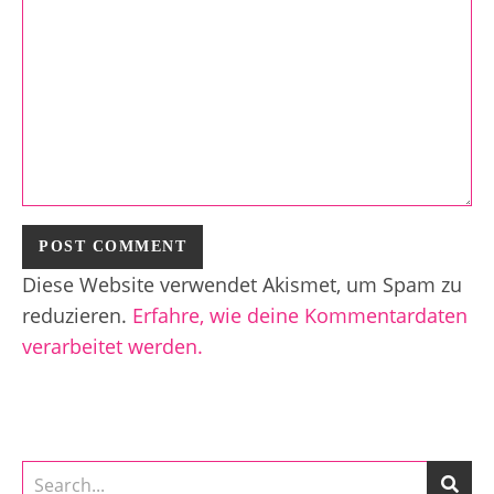
Diese Website verwendet Akismet, um Spam zu
reduzieren.
Erfahre, wie deine Kommentardaten
verarbeitet werden.