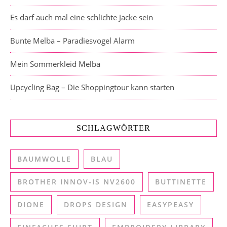
Es darf auch mal eine schlichte Jacke sein
Bunte Melba – Paradiesvogel Alarm
Mein Sommerkleid Melba
Upcycling Bag – Die Shoppingtour kann starten
SCHLAGWÖRTER
BAUMWOLLE
BLAU
BROTHER INNOV-IS NV2600
BUTTINETTE
DIONE
DROPS DESIGN
EASYPEASY