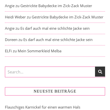
Angie
zu
Gestrickte Babydecke im Zick-Zack Muster
Heidi Weber
zu
Gestrickte Babydecke im Zick-Zack Muster
Angie
zu
Es darf auch mal eine schlichte Jacke sein
Doreen
zu
Es darf auch mal eine schlichte Jacke sein
ELFi
zu
Mein Sommerkleid Melba
NEUESTE BEITRÄGE
Flauschiges Karnickel für einen warmen Hals