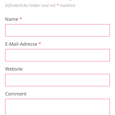
Erforderliche Felder sind mit
*
markiert
Name
*
E-Mail-Adresse
*
Website
Comment