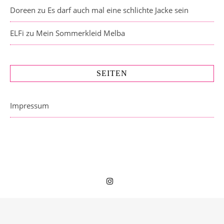
Doreen
zu
Es darf auch mal eine schlichte Jacke sein
ELFi
zu
Mein Sommerkleid Melba
SEITEN
Impressum