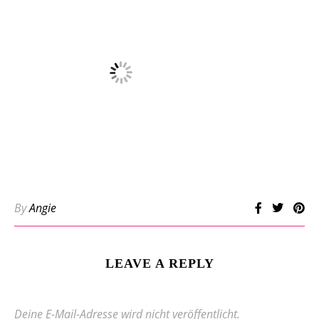
By
Angie
LEAVE A REPLY
Deine E-Mail-Adresse wird nicht veröffentlicht.