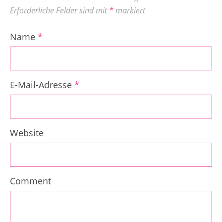
Erforderliche Felder sind mit
*
markiert
Name
*
E-Mail-Adresse
*
Website
Comment