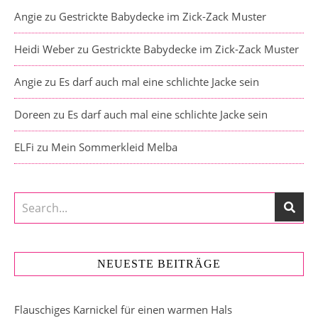
Angie
zu
Gestrickte Babydecke im Zick-Zack Muster
Heidi Weber
zu
Gestrickte Babydecke im Zick-Zack Muster
Angie
zu
Es darf auch mal eine schlichte Jacke sein
Doreen
zu
Es darf auch mal eine schlichte Jacke sein
ELFi
zu
Mein Sommerkleid Melba
NEUESTE BEITRÄGE
Flauschiges Karnickel für einen warmen Hals