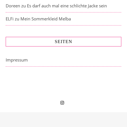
Doreen
zu
Es darf auch mal eine schlichte Jacke sein
ELFi
zu
Mein Sommerkleid Melba
SEITEN
Impressum