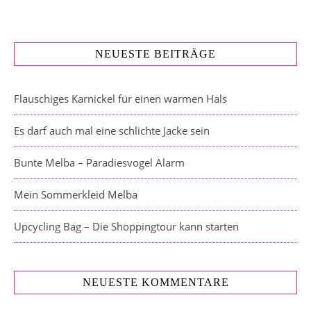
NEUESTE BEITRÄGE
Flauschiges Karnickel für einen warmen Hals
Es darf auch mal eine schlichte Jacke sein
Bunte Melba – Paradiesvogel Alarm
Mein Sommerkleid Melba
Upcycling Bag – Die Shoppingtour kann starten
NEUESTE KOMMENTARE