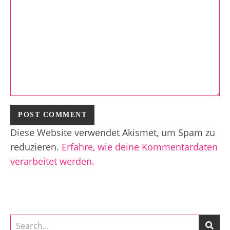
Diese Website verwendet Akismet, um Spam zu
reduzieren.
Erfahre, wie deine Kommentardaten
verarbeitet werden.