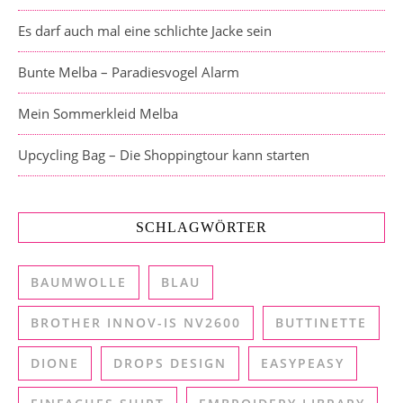
Es darf auch mal eine schlichte Jacke sein
Bunte Melba – Paradiesvogel Alarm
Mein Sommerkleid Melba
Upcycling Bag – Die Shoppingtour kann starten
SCHLAGWÖRTER
BAUMWOLLE
BLAU
BROTHER INNOV-IS NV2600
BUTTINETTE
DIONE
DROPS DESIGN
EASYPEASY