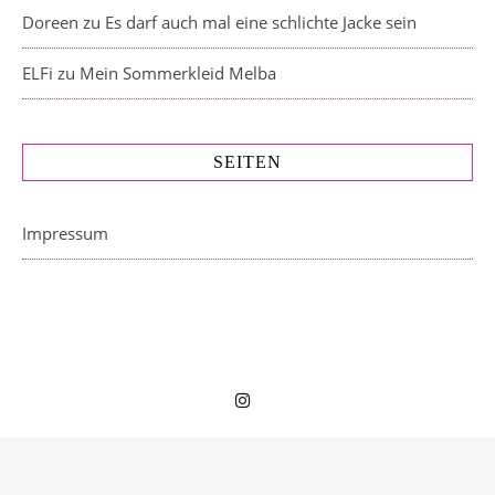
Doreen
zu
Es darf auch mal eine schlichte Jacke sein
ELFi
zu
Mein Sommerkleid Melba
SEITEN
Impressum