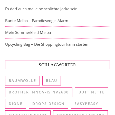
Es darf auch mal eine schlichte Jacke sein
Bunte Melba – Paradiesvogel Alarm
Mein Sommerkleid Melba
Upcycling Bag – Die Shoppingtour kann starten
SCHLAGWÖRTER
BAUMWOLLE
BLAU
BROTHER INNOV-IS NV2600
BUTTINETTE
DIONE
DROPS DESIGN
EASYPEASY