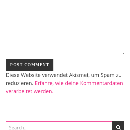
Diese Website verwendet Akismet, um Spam zu
reduzieren.
Erfahre, wie deine Kommentardaten
verarbeitet werden.