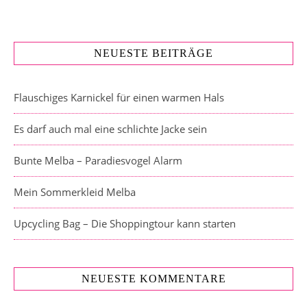
NEUESTE BEITRÄGE
Flauschiges Karnickel für einen warmen Hals
Es darf auch mal eine schlichte Jacke sein
Bunte Melba – Paradiesvogel Alarm
Mein Sommerkleid Melba
Upcycling Bag – Die Shoppingtour kann starten
NEUESTE KOMMENTARE