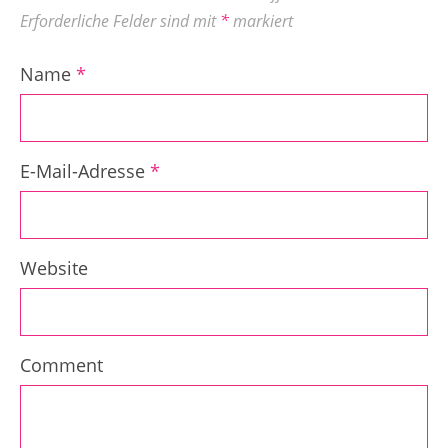
Erforderliche Felder sind mit
*
markiert
Name
*
E-Mail-Adresse
*
Website
Comment