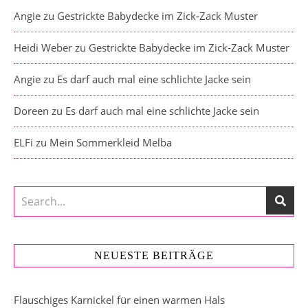
Angie
zu
Gestrickte Babydecke im Zick-Zack Muster
Heidi Weber
zu
Gestrickte Babydecke im Zick-Zack Muster
Angie
zu
Es darf auch mal eine schlichte Jacke sein
Doreen
zu
Es darf auch mal eine schlichte Jacke sein
ELFi
zu
Mein Sommerkleid Melba
NEUESTE BEITRÄGE
Flauschiges Karnickel für einen warmen Hals