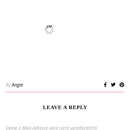
By
Angie
LEAVE A REPLY
Deine E-Mail-Adresse wird nicht veröffentlicht.