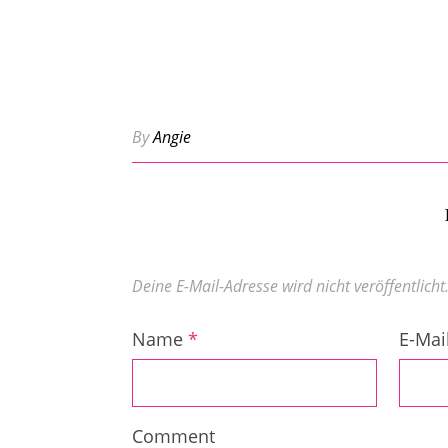
By
Angie
Deine E-Mail-Adresse wird nicht veröffentlicht
Name
*
E-Mai
Comment