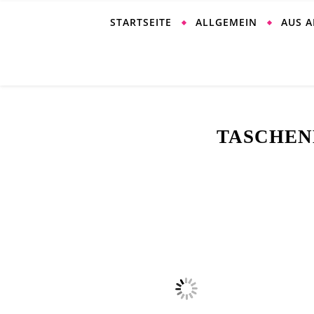
STARTSEITE
ALLGEMEIN
AUS 
TASCHEN