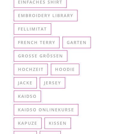
EINFACHES SHIRT
EMBROIDERY LIBRARY
FELLIMITAT
FRENCH TERRY
GARTEN
GROSSE GRÖSSEN
HOCHZEIT
HOODIE
JACKE
JERSEY
KAIDSO
KAIDSO ONLINEKURSE
KAPUZE
KISSEN