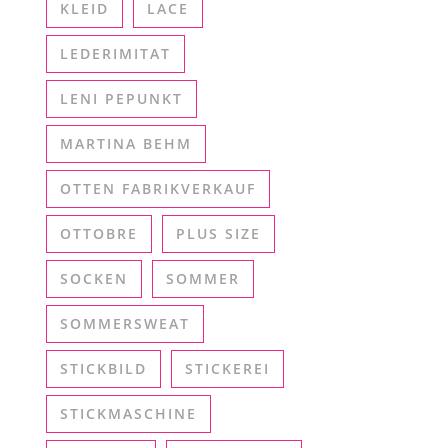
KLEID
LACE
LEDERIMITAT
LENI PEPUNKT
MARTINA BEHM
OTTEN FABRIKVERKAUF
OTTOBRE
PLUS SIZE
SOCKEN
SOMMER
SOMMERSWEAT
STICKBILD
STICKEREI
STICKMASCHINE