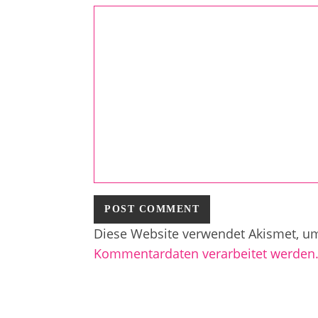
Diese Website verwendet Akismet, u
Kommentardaten verarbeitet werden