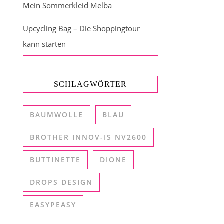
Mein Sommerkleid Melba
Upcycling Bag – Die Shoppingtour
kann starten
SCHLAGWÖRTER
BAUMWOLLE
BLAU
BROTHER INNOV-IS NV2600
BUTTINETTE
DIONE
DROPS DESIGN
EASYPEASY