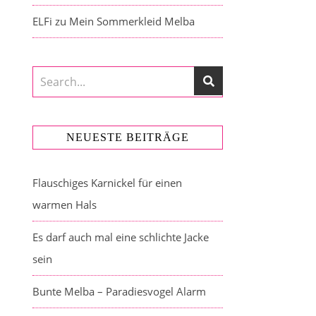
ELFi
zu
Mein Sommerkleid Melba
NEUESTE BEITRÄGE
Flauschiges Karnickel für einen
warmen Hals
Es darf auch mal eine schlichte Jacke
sein
Bunte Melba – Paradiesvogel Alarm