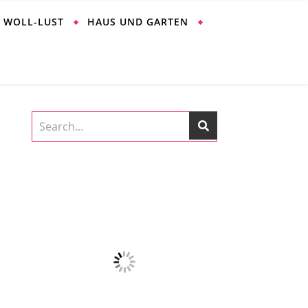
WOLL-LUST
HAUS UND GARTEN