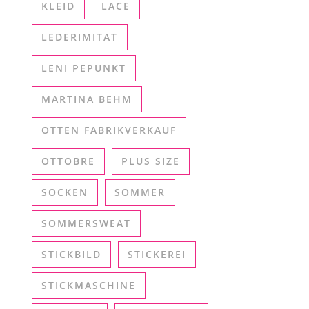
KLEID
LACE
LEDERIMITAT
LENI PEPUNKT
MARTINA BEHM
OTTEN FABRIKVERKAUF
OTTOBRE
PLUS SIZE
SOCKEN
SOMMER
SOMMERSWEAT
STICKBILD
STICKEREI
STICKMASCHINE