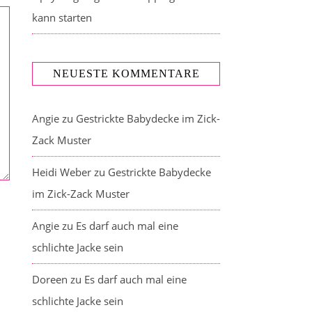
kann starten
NEUESTE KOMMENTARE
Angie
zu
Gestrickte Babydecke im Zick-
Zack Muster
Heidi Weber
zu
Gestrickte Babydecke
im Zick-Zack Muster
Angie
zu
Es darf auch mal eine
schlichte Jacke sein
Doreen
zu
Es darf auch mal eine
schlichte Jacke sein