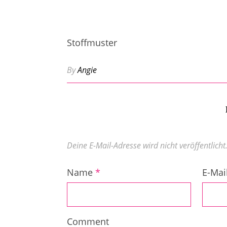
Stoffmuster
By
Angie
Deine E-Mail-Adresse wird nicht veröffentlicht
Name
*
E-Mai
Comment