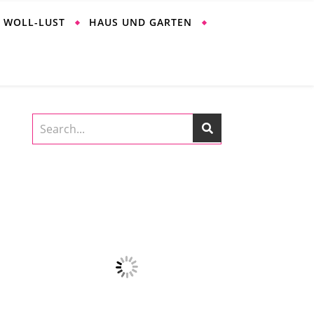
WOLL-LUST
HAUS UND GARTEN