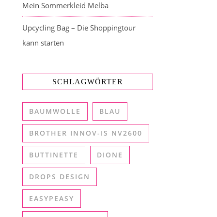
Mein Sommerkleid Melba
Upcycling Bag – Die Shoppingtour
kann starten
SCHLAGWÖRTER
BAUMWOLLE
BLAU
BROTHER INNOV-IS NV2600
BUTTINETTE
DIONE
DROPS DESIGN
EASYPEASY