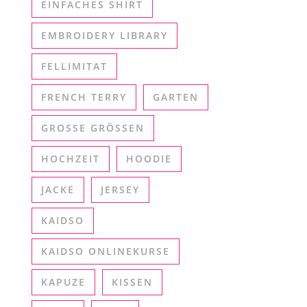
EINFACHES SHIRT
EMBROIDERY LIBRARY
FELLIMITAT
FRENCH TERRY
GARTEN
GROSSE GRÖSSEN
HOCHZEIT
HOODIE
JACKE
JERSEY
KAIDSO
KAIDSO ONLINEKURSE
KAPUZE
KISSEN