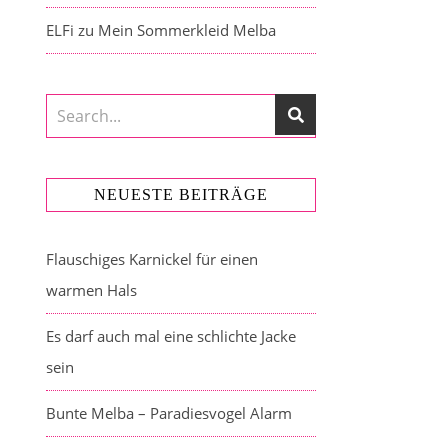
ELFi
zu
Mein Sommerkleid Melba
NEUESTE BEITRÄGE
Flauschiges Karnickel für einen
warmen Hals
Es darf auch mal eine schlichte Jacke
sein
Bunte Melba – Paradiesvogel Alarm