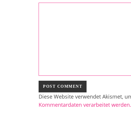
Diese Website verwendet Akismet, u
Kommentardaten verarbeitet werden