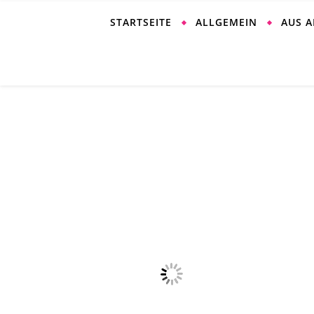
STARTSEITE
ALLGEMEIN
AUS 