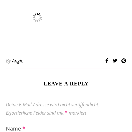
By
Angie
LEAVE A REPLY
Deine E-Mail-Adresse wird nicht veröffentlicht.
Erforderliche Felder sind mit
*
markiert
Name
*