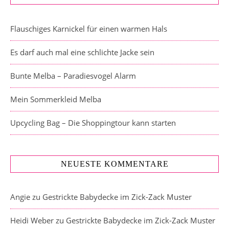
Flauschiges Karnickel für einen warmen Hals
Es darf auch mal eine schlichte Jacke sein
Bunte Melba – Paradiesvogel Alarm
Mein Sommerkleid Melba
Upcycling Bag – Die Shoppingtour kann starten
NEUESTE KOMMENTARE
Angie
zu
Gestrickte Babydecke im Zick-Zack Muster
Heidi Weber
zu
Gestrickte Babydecke im Zick-Zack Muster