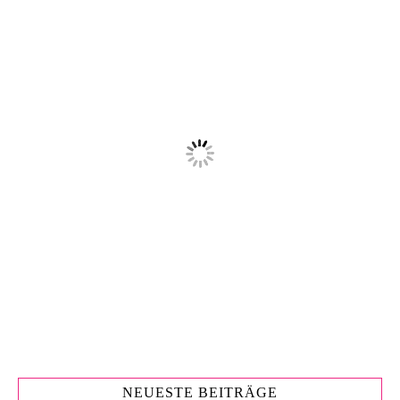
NEUESTE BEITRÄGE