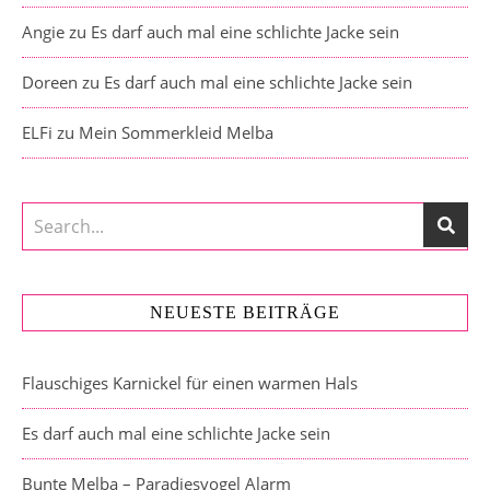
Angie
zu
Es darf auch mal eine schlichte Jacke sein
Doreen
zu
Es darf auch mal eine schlichte Jacke sein
ELFi
zu
Mein Sommerkleid Melba
NEUESTE BEITRÄGE
Flauschiges Karnickel für einen warmen Hals
Es darf auch mal eine schlichte Jacke sein
Bunte Melba – Paradiesvogel Alarm