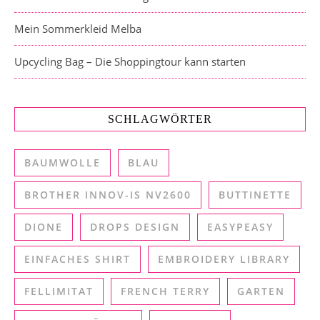
Mein Sommerkleid Melba
Upcycling Bag – Die Shoppingtour kann starten
SCHLAGWÖRTER
BAUMWOLLE
BLAU
BROTHER INNOV-IS NV2600
BUTTINETTE
DIONE
DROPS DESIGN
EASYPEASY
EINFACHES SHIRT
EMBROIDERY LIBRARY
FELLIMITAT
FRENCH TERRY
GARTEN