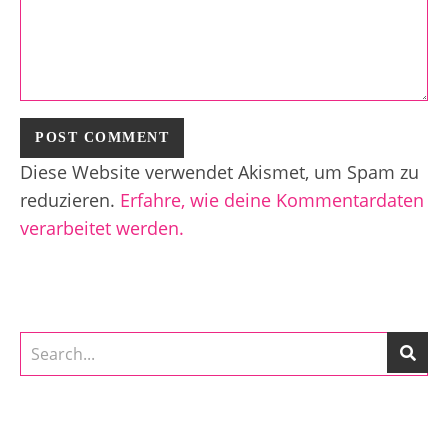
Diese Website verwendet Akismet, um Spam zu
reduzieren.
Erfahre, wie deine Kommentardaten
verarbeitet werden.