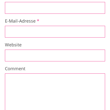
E-Mail-Adresse
*
Website
Comment