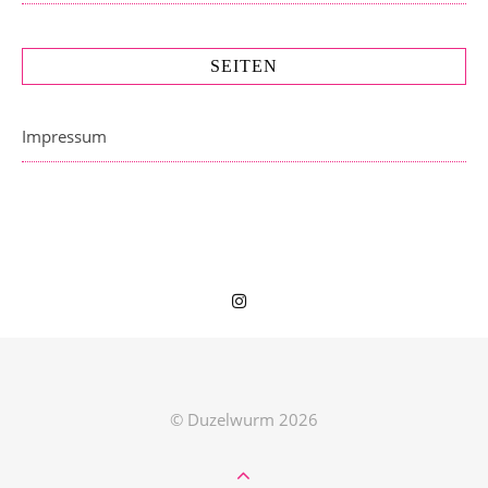
SEITEN
Impressum
© Duzelwurm 2026