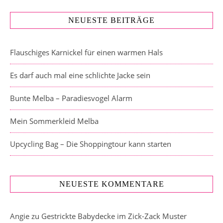
NEUESTE BEITRÄGE
Flauschiges Karnickel für einen warmen Hals
Es darf auch mal eine schlichte Jacke sein
Bunte Melba – Paradiesvogel Alarm
Mein Sommerkleid Melba
Upcycling Bag – Die Shoppingtour kann starten
NEUESTE KOMMENTARE
Angie
zu
Gestrickte Babydecke im Zick-Zack Muster