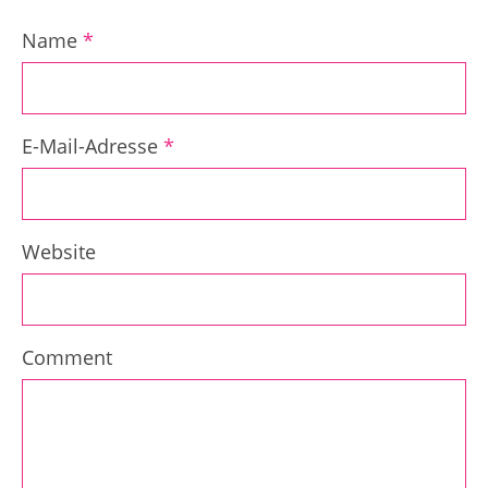
Name
*
E-Mail-Adresse
*
Website
Comment