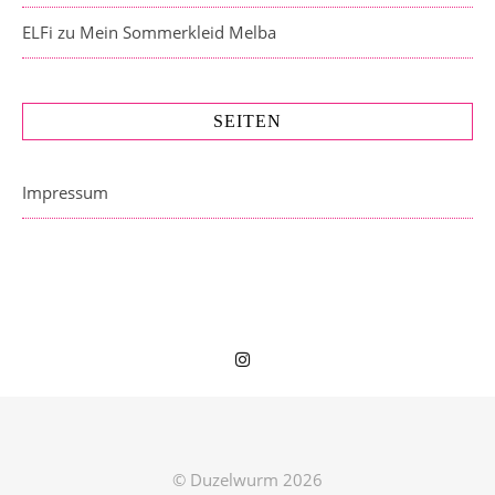
ELFi
zu
Mein Sommerkleid Melba
SEITEN
Impressum
© Duzelwurm 2026