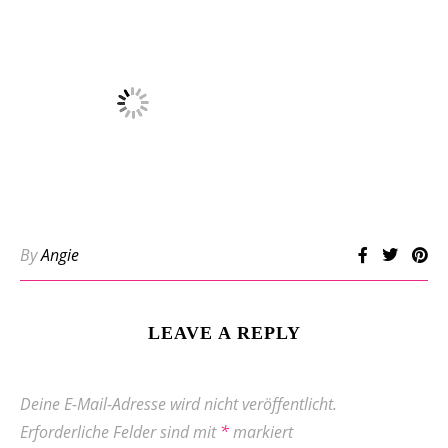
By
Angie
LEAVE A REPLY
Deine E-Mail-Adresse wird nicht veröffentlicht.
Erforderliche Felder sind mit
*
markiert