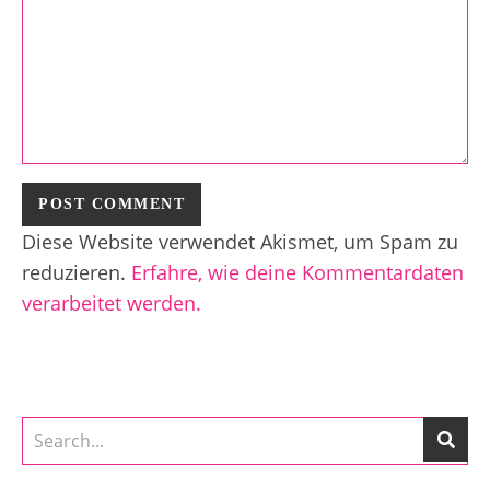
Diese Website verwendet Akismet, um Spam zu
reduzieren.
Erfahre, wie deine Kommentardaten
verarbeitet werden.