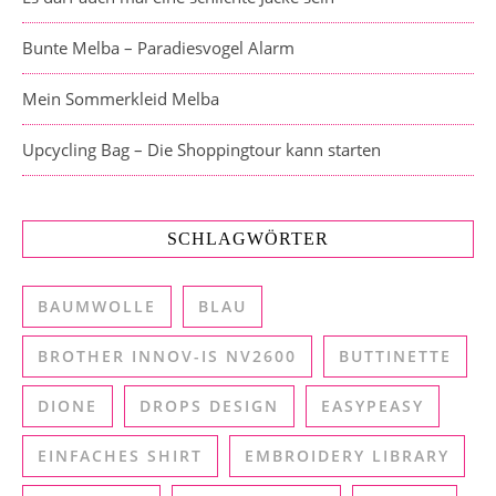
Bunte Melba – Paradiesvogel Alarm
Mein Sommerkleid Melba
Upcycling Bag – Die Shoppingtour kann starten
SCHLAGWÖRTER
BAUMWOLLE
BLAU
BROTHER INNOV-IS NV2600
BUTTINETTE
DIONE
DROPS DESIGN
EASYPEASY
EINFACHES SHIRT
EMBROIDERY LIBRARY