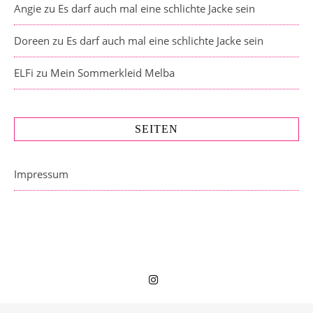
Angie
zu
Es darf auch mal eine schlichte Jacke sein
Doreen
zu
Es darf auch mal eine schlichte Jacke sein
ELFi
zu
Mein Sommerkleid Melba
SEITEN
Impressum