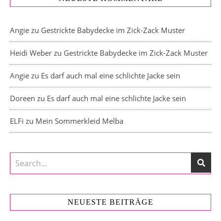
Angie
zu
Gestrickte Babydecke im Zick-Zack Muster
Heidi Weber
zu
Gestrickte Babydecke im Zick-Zack Muster
Angie
zu
Es darf auch mal eine schlichte Jacke sein
Doreen
zu
Es darf auch mal eine schlichte Jacke sein
ELFi
zu
Mein Sommerkleid Melba
NEUESTE BEITRÄGE