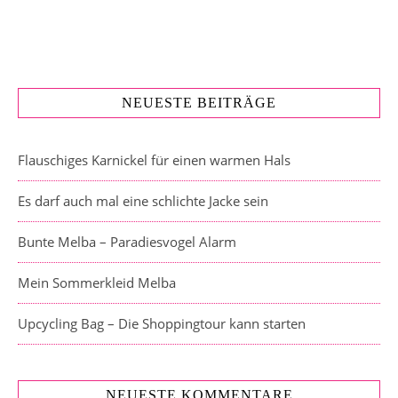
NEUESTE BEITRÄGE
Flauschiges Karnickel für einen warmen Hals
Es darf auch mal eine schlichte Jacke sein
Bunte Melba – Paradiesvogel Alarm
Mein Sommerkleid Melba
Upcycling Bag – Die Shoppingtour kann starten
NEUESTE KOMMENTARE