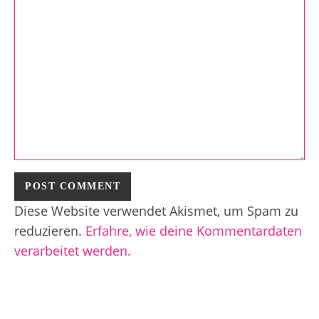
Diese Website verwendet Akismet, um Spam zu
reduzieren.
Erfahre, wie deine Kommentardaten
verarbeitet werden.