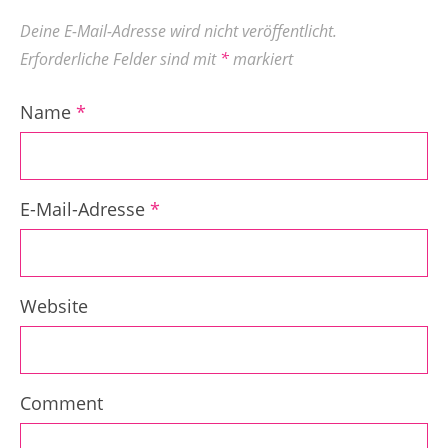
Deine E-Mail-Adresse wird nicht veröffentlicht.
Erforderliche Felder sind mit
*
markiert
Name
*
E-Mail-Adresse
*
Website
Comment